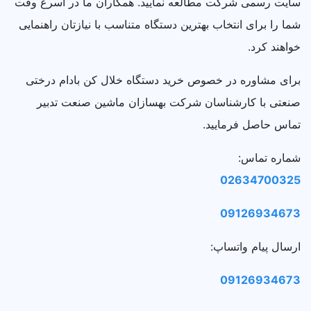
سایت رسمی شرکت مطالعه نمایید. همکاران ما در اسرع وقت
شما را برای انتخاب بهترین دستگاه متناسب با نیازتان راهنمایی
خواهند کرد.
برای مشاوره در خصوص خرید دستگاه خلال کن بادام درختی
صنعتی با کارشناسان شرکت بهسازان ماشین صنعت تدبیر
تماس حاصل فرمایید.
شماره تماس:
02634700325
09126934673
ارسال پیام واتساپ:
09126934673