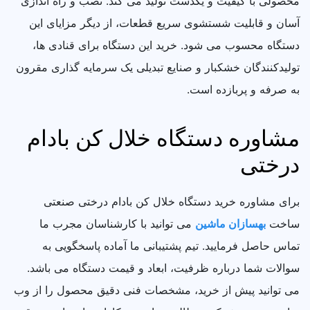
محصولی با کیفیت و یکدست تولید می کند. نصب و راه اندازی
آسان و قابلیت شستشوی سریع قطعات، از دیگر مزایای این
دستگاه محسوب می شود. خرید این دستگاه برای قنادی ها،
تولیدکنندگان خشکبار و صنایع تبدیلی یک سرمایه گذاری مقرون
به صرفه و پربازده است.
مشاوره دستگاه خلال کن بادام
درختی
برای مشاوره خرید دستگاه خلال کن بادام درختی صنعتی
ساخت
بهسازان ماشین
می توانید با کارشناسان مجرب ما
تماس حاصل فرمایید. تیم پشتیبانی ما آماده پاسخگویی به
سوالات شما درباره ظرفیت، ابعاد و قیمت دستگاه می باشد.
می توانید پیش از خرید، مشخصات فنی دقیق محصول را از وب