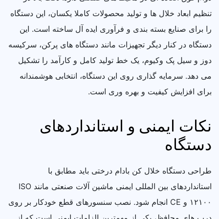
تنظیم ابعاد خلال ها و تولید محصولات کاملا یکسان، این دستگاه
را برای صنایع بسته بندی و فرآوری ایده آل ساخته است. این
دستگاه در کنار دیگر تجهیزات مانند دستگاه های پرکن، سرکیسه
دوز و سیل پک وکیوم، یک خط تولید کامل و کارآمد را تشکیل
می دهد. سرمایه گذاری روی این دستگاه، انتخابی هوشمندانه
برای افزایش کیفیت و بهره وری است.
نکات ایمنی و استانداردهای
دستگاه
طراحی دستگاه خلال کن بادام درختی باید مطابق با
استانداردهای بین المللی ایمنی ماشین آلات صنعتی مانند ISO
۱۲۱۰۰ و CE انجام شود. نصب سنسورهای قطع خودکار بر روی
درب های محافظ، یکی از مهمترین الزامات ایمنی است که از