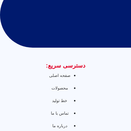
دسترسی سریع:
صفحه اصلی
محصولات
خط تولید
تماس با ما
درباره ما