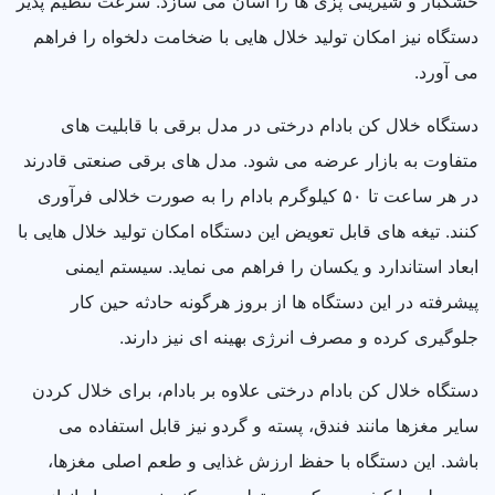
خشکبار و شیرینی پزی ها را آسان می سازد. سرعت تنظیم پذیر
دستگاه نیز امکان تولید خلال هایی با ضخامت دلخواه را فراهم
می آورد.
دستگاه خلال کن بادام درختی در مدل برقی با قابلیت های
متفاوت به بازار عرضه می شود. مدل های برقی صنعتی قادرند
در هر ساعت تا ۵۰ کیلوگرم بادام را به صورت خلالی فرآوری
کنند. تیغه های قابل تعویض این دستگاه امکان تولید خلال هایی با
ابعاد استاندارد و یکسان را فراهم می نماید. سیستم ایمنی
پیشرفته در این دستگاه ها از بروز هرگونه حادثه حین کار
جلوگیری کرده و مصرف انرژی بهینه ای نیز دارند.
دستگاه خلال کن بادام درختی علاوه بر بادام، برای خلال کردن
سایر مغزها مانند فندق، پسته و گردو نیز قابل استفاده می
باشد. این دستگاه با حفظ ارزش غذایی و طعم اصلی مغزها،