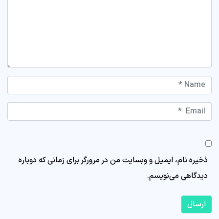
Name *
Email *
Website
ذخیره نام، ایمیل و وبسایت من در مرورگر برای زمانی که دوباره
دیدگاهی می‌نویسم.
ارسال