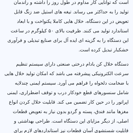
است که توانایی کار مداوم در طول روز را داشته و راندمان
تولید را به حداکثر می رساند. تیغه های استیل ضد زنگ قابل
تعویض در این دستگاه، خلال هایی کاملا یکنواخت و با ابعاد
استاندارد تولید می کنند. ظرفیت بالای ۵۰ کیلوگرم در ساعت
این دستگاه را به گزینه ای ایده آل برای صنایع تبدیلی و فرآوری
خشکبار تبدیل کرده است.
دستگاه خلال کن بادام درختی صنعتی دارای سیستم تنظیم
سرعت الکترونیکی پیشرفته می باشد که امکان تولید خلال هایی
با ضخامت دلخواه را فراهم می آورد. سیستم ایمنی چندلایه
شامل سنسورهای قطع خودکار درب و توقف اضطراری، ایمنی
اپراتور را در حین کار تضمین می کند. قابلیت خلال کردن انواع
مغزها مانند فندق، پسته و گردو بدون نیاز به تعویض قطعات
اصلی، از دیگر مزایای این دستگاه است. طراحی بهداشتی و
قابلیت شستشوی آسان قطعات نیز استانداردهای لازم برای