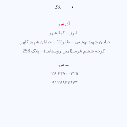
بلاگ
آدرس:
البرز – کمالشهر
خیابان شهید بهشتی – ظفر12 – خیابان شهید کلهر –
کوچه ششم غربی(امین روستایی) – پلاک 258
تماس:
۰۲۶-۳۴۷۰۰۳۲۵
۰۹۱۲۶۹۳۴۶۷۳