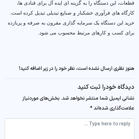
قطعات، این دستگاه را به گزینه ای ایده آل برای قنادی ها،
کارگاه های فرآوری خشکبار و صنایع تبدیلی تبدیل کرده است.
خرید این دستگاه یک سرمایه گذاری مقرون به صرفه و پربازده
برای کسب و کارهای مرتبط محسوب می شود.
هنوز نظری ارسال نشده است، نظر خود را در زیر اضافه کنید!
دیدگاه خودرا ثبت کنید
نشانی ایمیل شما منتشر نخواهد شد.
بخش‌های موردنیاز
علامت‌گذاری شده‌اند
*
Comment *