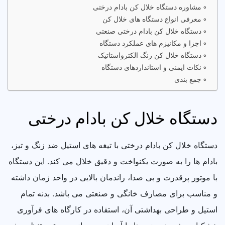
مشاوره دستگاه خلال کن بادام درختی
معرفی انواع دستگاه های خلال کن
دستگاه خلال کن بادام درختی صنعتی
اجزا و مکانیزم های عملکرد دستگاه
دستگاه خلال کن رنگ الکترواستاتیک
نکات ایمنی و استانداردهای دستگاه
جمع بندی
دستگاه خلال کن بادام درختی
دستگاه خلال کن بادام درختی با تیغه های استیل ضد زنگ و تیز،
بادام ها را به صورت یکنواخت و دقیق خلال می کند. این دستگاه
با موتور پرقدرت و بی صدا، راندمان بالایی در واحد زمان داشته
و مناسب برای مصارف خانگی و صنعتی می باشد. بدنه تمام
استیل و طراحی بهداشتی آن، استفاده در کارگاه های فرآوری