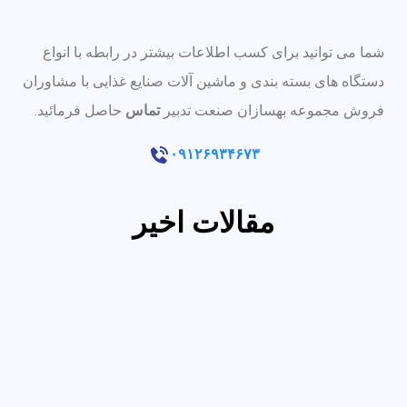
شما می توانید برای کسب اطلاعات بیشتر در رابطه با انواع
دستگاه های بسته بندی و ماشین آلات صنایع غذایی با مشاوران
فروش مجموعه بهسازان صنعت تدبیر
تماس
حاصل فرمائید.
۰۹۱۲۶۹۳۴۶۷۳
مقالات اخیر