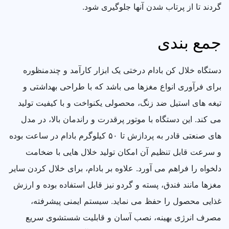
گردند تا از پرتاب شدن آنها جلوگیری شود.
جمع بندی
دستگاه خلال کن بادام درختی یک ابزار کارآمد و چندمنظوره
برای فرآوری انواع مغزها می باشد که با طراحی بهداشتی و
تیغه های استیل ضد زنگ، محصولی یکنواخت و با کیفیت تولید
می کند. این دستگاه با موتور پرقدرت و راندمان بالا، در مدل
های صنعتی قادر به پردازش تا ۵۰ کیلوگرم بادام در ساعت بوده
و سرعت قابل تنظیم آن امکان تولید خلال هایی با ضخامت
دلخواه را فراهم می آورد. علاوه بر بادام، برای خلال کردن سایر
مغزها مانند فندق، پسته و گردو نیز قابل استفاده بوده و ارزش
غذایی محصول را حفظ می نماید. سیستم ایمنی پیشرفته،
مصرف انرژی بهینه، نصب آسان و قابلیت شستشوی سریع