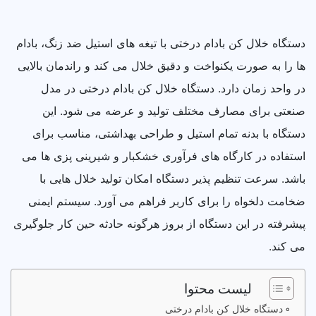
دستگاه خلال کن بادام درختی با تیغه های استیل ضد زنگ، بادام
ها را به صورت یکنواخت و دقیق خلال می کند و راندمان بالایی
در واحد زمان دارد. دستگاه خلال کن بادام درختی در مدل
صنعتی برای مصارف مختلف تولید و عرضه می شود. این
دستگاه با بدنه تمام استیل و طراحی بهداشتی، مناسب برای
استفاده در کارگاه های فرآوری خشکبار و شیرینی پزی ها می
باشد. سرعت تنظیم پذیر دستگاه امکان تولید خلال هایی با
ضخامت دلخواه را برای کاربر فراهم می آورد. سیستم ایمنی
پیشرفته در این دستگاه از بروز هرگونه حادثه حین کار جلوگیری
می کند.
لیست محتوا
دستگاه خلال کن بادام درختی