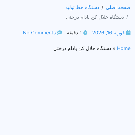
صفحه اصلی
دستگاه خط تولید
دستگاه خلال کن بادام درختی
فوریه 16, 2026
1 دقیقه
No Comments
Home
»
دستگاه خلال کن بادام درختی