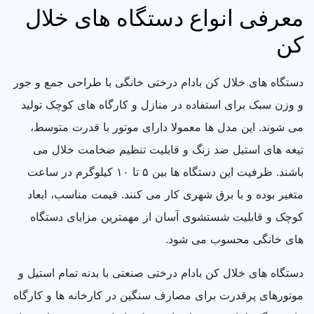
معرفی انواع دستگاه های خلال
کن
دستگاه های خلال کن بادام درختی خانگی با طراحی جمع و جور
و وزن سبک برای استفاده در منازل و کارگاه های کوچک تولید
می شوند. این مدل ها معمولا دارای موتور با قدرت متوسط،
تیغه های استیل ضد زنگ و قابلیت تنظیم ضخامت خلال می
باشند. ظرفیت این دستگاه ها بین ۵ تا ۱۰ کیلوگرم در ساعت
متغیر بوده و با برق شهری کار می کنند. قیمت مناسب، ابعاد
کوچک و قابلیت شستشوی آسان از مهمترین مزایای دستگاه
های خانگی محسوب می شود.
دستگاه های خلال کن بادام درختی صنعتی با بدنه تمام استیل و
موتورهای پرقدرت برای مصارف سنگین در کارخانه ها و کارگاه