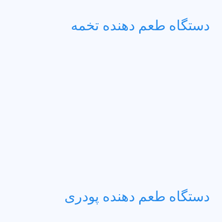
دستگاه طعم دهنده تخمه
دستگاه طعم دهنده پودری