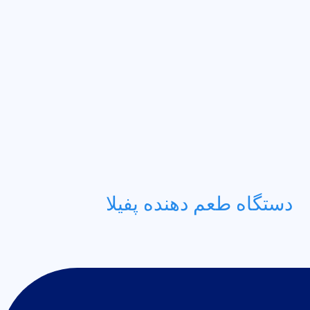
دستگاه طعم دهنده پفیلا