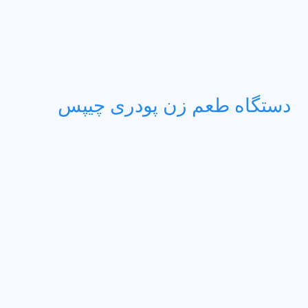
دستگاه طعم زن پودری چیپس