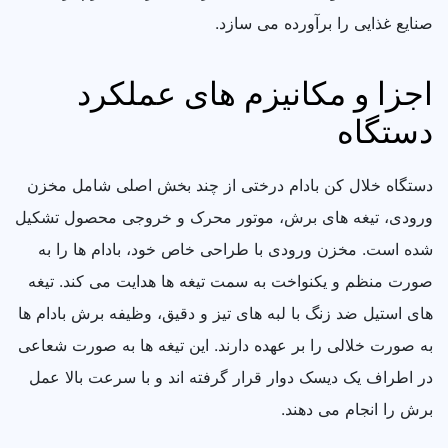
صنایع غذایی را برآورده می سازد.
اجزا و مکانیزم های عملکرد
دستگاه
دستگاه خلال کن بادام درختی از چند بخش اصلی شامل مخزن
ورودی، تیغه های برش، موتور محرک و خروجی محصول تشکیل
شده است. مخزن ورودی با طراحی خاص خود، بادام ها را به
صورت منظم و یکنواخت به سمت تیغه ها هدایت می کند. تیغه
های استیل ضد زنگ با لبه های تیز و دقیق، وظیفه برش بادام ها
به صورت خلالی را بر عهده دارند. این تیغه ها به صورت شعاعی
در اطراف یک دیسک دوار قرار گرفته اند و با سرعت بالا عمل
برش را انجام می دهند.