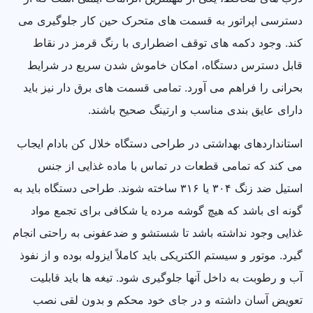
دسترسی اپراتور به قسمت های متحرک حین کار جلوگیری می
کند. وجود دکمه های توقف اضطراری با رنگ قرمز در نقاط
قابل دسترس دستگاه، امکان خاموش شدن سریع در شرایط
بحرانی را فراهم می آورد. تمامی قسمت های برق دار نیز باید
دارای عایق بندی مناسب و ارتینگ صحیح باشند.
استانداردهای بهداشتی در طراحی دستگاه خلال کن بادام ایجاب
می کند که تمامی قطعات در تماس با ماده غذایی از جنس
استیل ضد زنگ ۳۰۴ یا ۳۱۶ ساخته شوند. طراحی دستگاه باید به
گونه ای باشد که هیچ گوشه مرده یا شکافی برای تجمع مواد
غذایی وجود نداشته باشد تا شستشو و ضدعفونی به راحتی انجام
گیرد. موتور و سیستم الکتریکی باید کاملاً ایزوله بوده و از نفوذ
آب و رطوبت به داخل آنها جلوگیری شود. تیغه ها باید قابلیت
تعویض آسان داشته و در جای خود محکم و بدون لقی نصب