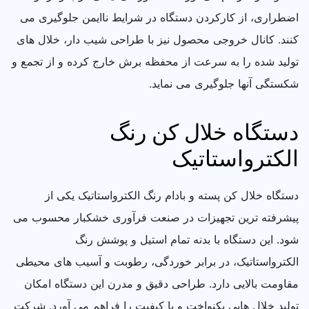
اضطراری، از کارکردن دستگاه در شرایط ناایمن جلوگیری می
کنند. کانال خروجی محصول نیز با طراحی شیب دار، خلال های
تولید شده را به سرعت از محفظه برش خارج کرده و از تجمع و
شکستگی آنها جلوگیری می نماید.
دستگاه خلال کن رنگ
الکترواستاتیک
دستگاه خلال کن پسته و بادام رنگ الکترواستاتیک یکی از
پیشرفته ترین تجهیزات در صنعت فرآوری خشکبار محسوب می
شود. این دستگاه با بدنه تمام استیل و پوشش رنگ
الکترواستاتیک، در برابر خوردگی، رطوبت و آسیب های محیطی
مقاومت بالایی دارد. طراحی دقیق و مدرن این دستگاه امکان
تولید خلال هایی یکنواخت و با کیفیت را فراهم می آورد. شرکت