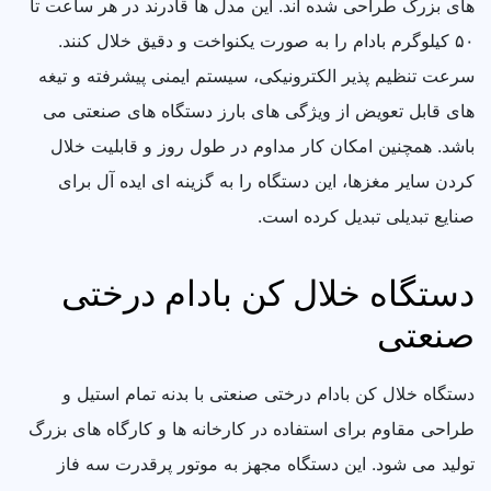
های بزرگ طراحی شده اند. این مدل ها قادرند در هر ساعت تا
۵۰ کیلوگرم بادام را به صورت یکنواخت و دقیق خلال کنند.
سرعت تنظیم پذیر الکترونیکی، سیستم ایمنی پیشرفته و تیغه
های قابل تعویض از ویژگی های بارز دستگاه های صنعتی می
باشد. همچنین امکان کار مداوم در طول روز و قابلیت خلال
کردن سایر مغزها، این دستگاه را به گزینه ای ایده آل برای
صنایع تبدیلی تبدیل کرده است.
دستگاه خلال کن بادام درختی
صنعتی
دستگاه خلال کن بادام درختی صنعتی با بدنه تمام استیل و
طراحی مقاوم برای استفاده در کارخانه ها و کارگاه های بزرگ
تولید می شود. این دستگاه مجهز به موتور پرقدرت سه فاز