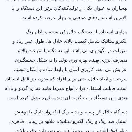
بهسازان به عنوان یکی از تولیدکنندگان برتر، این دستگاه را با
بالاترین استانداردهای صنعتی به بازار عرضه کرده است.
مزایای استفاده از دستگاه خلال کن پسته و بادام رنگ
الکترواستاتیک شامل کیفیت بالای خلال ها، طول عمر زیاد و
سهولت در نگهداری می باشد. این دستگاه با سرعت بالا و
مصرف انرژی بهینه، بهره وری تولید را به شکل چشمگیری
افزایش می دهد. کاربری آسان با رابط ساده و امکان تنظیم
سرعت و ابعاد خلال، حتی برای افراد کم تجربه نیز قابل استفاده
است. قابلیت استفاده برای انواع مغزها مانند فندق، گردو و بادام
هندی، این دستگاه را به گزینه ای چندمنظوره تبدیل کرده است.
دستگاه خلال کن پسته و بادام رنگ الکترواستاتیک با پوشش
استیل ضد زنگ و رنگ الکترواستاتیک، علاوه بر زیبایی ظاهری،
دوام فوق العاده ای در محیط های صنعتی دارد. دقت بالا در