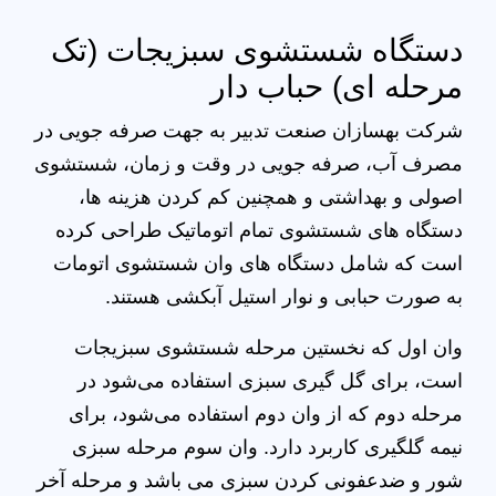
دستگاه شستشوی سبزیجات (تک
مرحله ای) حباب دار
شرکت بهسازان صنعت تدبیر به جهت صرفه جویی در
مصرف آب، صرفه جویی در وقت و زمان، شستشوی
اصولی و بهداشتی و همچنین کم کردن هزینه ها،
دستگاه های شستشوی تمام اتوماتیک طراحی کرده
است که شامل دستگاه های وان شستشوی اتومات
به صورت حبابی و نوار استیل آبکشی هستند.
وان اول که نخستین مرحله شستشوی سبزیجات
است، برای گل گیری سبزی استفاده می‌شود در
مرحله دوم که از وان دوم استفاده می‌شود، برای
نیمه گلگیری کاربرد دارد. وان سوم مرحله سبزی
شور و ضدعفونی کردن سبزی می باشد و مرحله آخر