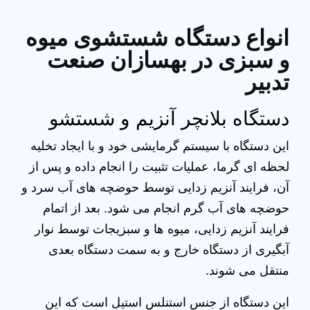
انواع دستگاه شستشوی میوه
و سبزی در بهسازان صنعت
تدبیر
دستگاه بلانچر آنزیم و شستشو
این دستگاه با سیستم گرمایشی خود و با ایجاد تخلیه
لحظه ای گرما، عملیات تثبیت را انجام داده و پس از
آن، فرایند آنزیم زدایی توسط حوضچه های آب سرد و
حوضچه های آب گرم انجام می شود. بعد از اتمام
فرایند آنزیم زدایی، میوه ها و سبزیجات توسط نوار
آبگیری از دستگاه خارج و به سمت دستگاه بعدی
منتقل می شوند.
این دستگاه از جنس استنلس استیل است که این