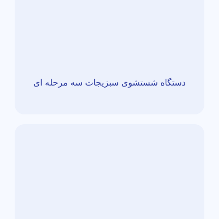
دستگاه شستشوی سبزیجات سه مرحله ای