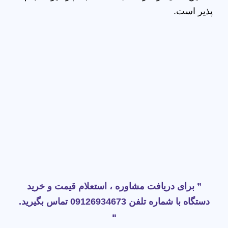
پذیر است.
” برای دریافت مشاوره ، استعلام قیمت و خرید
دستگاه با شماره تلفن 09126934673 تماس بگیرید.
“