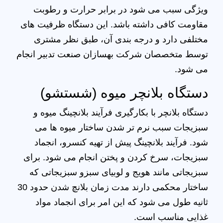
ویژگی سبب می شود در برابر حرارت و رطوبت
مقاومت کافی داشته باشد. این دستگاه ظرفیت های
مختلفی دارد و درجه بندی آن، طبق نظر مشتری
توسط متخصصان شرکت بهسازان صنعت تدبیر انجام
می شود.
دستگاه بلانچر میوه (شستشو)
دستگاه بلانچر با بکارگیری فرآیند بلانچینگ میوه و
سبزیجات سبب نرم تر شدن ساختار میوه ها می
شود. فرآیند بلانچینگ پیش از تهیه کنسرو، انجماد
سبزیجات، سرخ کردن و پختن انجام می شود. برای
سبزیجاتی مانند هویج و لوبیای سبزو سبزیجاتی که
ساختار محکمی دارند مدت زمان بلانچ شدن حدود 30
ثانیه طول می شود که این امر برای انجماد مواد
غذایی مناسب است.