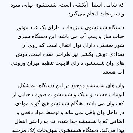
که شامل استیل آبکشی است، شستشوی نهایی میوه
و سبزیجات انجام می‌گیرد.
دستگاه شستشوی سبزیجات، دارای یک عدد موتور
حباب ساز و پمپ آب می باشد. این دستگاه سبزی
شور صنعتی، دارای نوار انتقال است که روی آن
تعدادی دوش آبکشی نیز طراحی شده است. دوش
های وان شستشو، دارای قابلیت تنظیم میزان ورودی
آب هستند.
وان های شستشو موجود در این دستگاه، به شکل
اتومات هستند و سبک و شستشو به صورت حبابی از
کف وان می باشد. هنگام شستشو هیچ گونه موادی
در داخل وان باقی نمی ماند و توسط مواد دفعی و
اضافی که با شستشو جدا شده اند، به راحتی انتقال
پیدا می‌کند. دستگاه شستشوی سبزیجات (تک مرحله