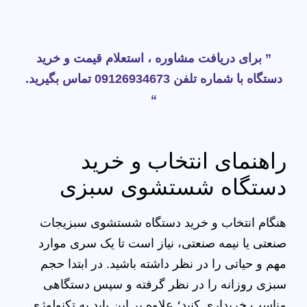
” برای دریافت مشاوره ، استعلام قیمت و خرید
دستگاه با شماره تلفن 09126934673 تماس بگیرید.
“
راهنمای انتخاب و خرید
دستگاه شستشوی سبزی
هنگام انتخاب و خرید دستگاه شستشوی سبزیجات
صنعتی یا نیمه صنعتی، نیاز است تا یک سری موارد
مهم و حیاتی را در نظر داشته باشید. در ابتدا حجم
سبزی روزانه را در نظر گرفته و سپس دستگاهی
مناسب خریداری کنید؛ علاوه بر این باید به تکنولوژی