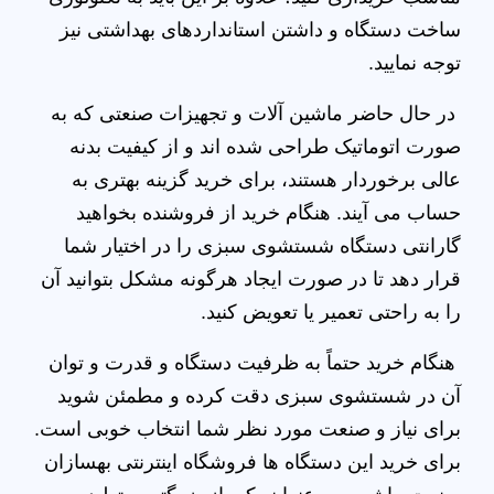
ساخت دستگاه و داشتن استانداردهای بهداشتی نیز
توجه نمایید.
در حال حاضر ماشین آلات و تجهیزات صنعتی که به
صورت اتوماتیک طراحی شده اند و از کیفیت بدنه
عالی برخوردار هستند، برای خرید گزینه بهتری به
حساب می‌ آیند. هنگام خرید از فروشنده بخواهید
گارانتی دستگاه شستشوی سبزی را در اختیار شما
قرار دهد تا در صورت ایجاد هرگونه مشکل بتوانید آن
را به راحتی تعمیر یا تعویض کنید.
هنگام خرید حتماً به ظرفیت دستگاه و قدرت و توان
آن در شستشوی سبزی دقت کرده و مطمئن شوید
برای نیاز و صنعت مورد نظر شما انتخاب خوبی است.
برای خرید این دستگاه‌ ها فروشگاه اینترنتی بهسازان