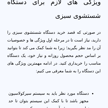
ویژگی‌ های لازم برای دستگاه 
شستشوی سبزی
در صورتی که قصد خرید دستگاه شستشوی سبزی را 
دارید، نیاز است تا در مرحله اول ویژگی‌ ها و خصوصیات 
آن را مد نظر بگیرید؛ زیرا به شما کمک می‌ کند تا بتوانید 
بر اساس حجم محصول روزانه و نیاز خود، یک دستگاه 
مناسب را خریداری کنید. در ادامه مهمترین ویژگی‌ های 
این دستگاه را به شما معرفی می‌ کنیم:
دستگاه مورد نظر باید به سیستم سیرکولاسیون 
مجهز باشد تا با کمک این سیستم بتوان تا حد 