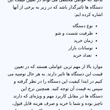
دستگاه‌ ها تاثیرگذار باشد که در زیر به برخی از آنها
اشاره کرده ایم:
نوع دستگاه
ظرفیت شست و شو
زمان خرید
نوسانات بازار
تعداد خرید
موارد بالا از مهم‌ ترین عواملی هستند که در تعیین
قیمت این دستگاه‌ ها تاثیر دارند. به هر حال توصیه می‌
کنیم در ابتدا کیفیت این دستگاه را در نظر گرفته و
سپس به قیمت آن توجه کنید. همچنین نرخ این
دستگاه‌ ها در مقابل کاربرد مهم و ویژه‌ای که دارند
ناچیز بوده و شما با خرید و صرف هزینه قابل قبول،