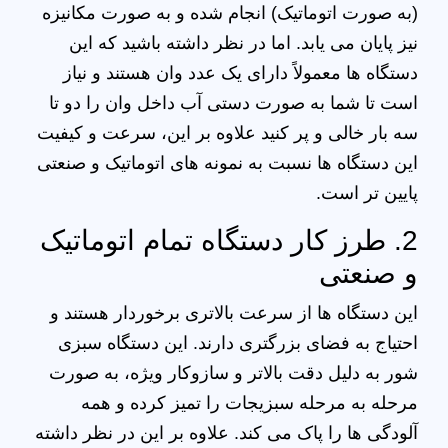
(به صورت اتوماتیک) انجام شده و به صورت مکانیزه
نیز پایان می‌ یابد. اما در نظر داشته باشید که این
دستگاه‌ ها معمولاً دارای یک عدد وان هستند و نیاز
است تا شما به صورت دستی آب داخل وان را دو تا
سه بار خالی و پر کنید علاوه بر این، سرعت و کیفیت
این دستگاه‌ ها نسبت به نمونه‌ های اتوماتیک و صنعتی
پایین‌ تر است.
2. طرز کار دستگاه تمام اتوماتیک
و صنعتی
این دستگاه‌ ها از سرعت بالاتری برخوردار هستند و
احتیاج به فضای بزرگتری دارند. این دستگاه سبزی
شور به دلیل دقت بالاتر و سازوکار ویژه، به صورت
مرحله به مرحله سبزیجات را تمیز کرده و همه
آلودگی‌ ها را پاک می‌ کند. علاوه بر این در نظر داشته