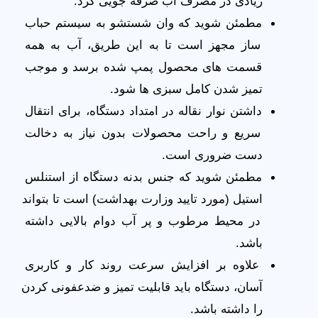
زیادی در مصرف آب صرفه‌ جویی کرد.
مطمئن شوید که وان شستشو به سیستم حباب 
ساز مجهز است تا به این طریق، آب به همه 
قسمت‌ های محصول پمپ شده برسد و موجب 
تمیز شدن کامل سبزی‌ ها شود.
داشتن نوار نقاله در امتداد دستگاه، برای انتقال 
سریع‌ و راحت محصولات بدون نیاز به دخالت 
دست ضروری است.
مطمئن شوید که جنس بدنه دستگاه از استنلس 
استیل (مورد تایید وزارت بهداشت) است تا بتواند 
در محیط مرطوب و پر آب دوام بالایی داشته 
باشد.
علاوه بر افزایش سرعت روند کار و کاربری 
آسان، دستگاه باید قابلیت تمیز و ضدعفونی کردن 
را داشته باشد.