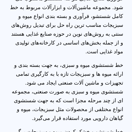
شود. مجموعه ماشین‌آلات و ابزارآلات مربوط به خط
کامل شستشو، فرآوری و بسته بندی انواع میوه و
سبزیجات مناسب ترین راه حل برای تبدیل روش‌های
سنتی به روش‌های نوین در حوزه صنایع غذایی هستند
و از جمله بخش‌های اساسی در کارخانه‌های تولیدی
مواد غذایی است.
خط شستشوی میوه و سبزی، به جهت بسته بندی و
ارائه میوه ها و سبزیجات تازه با به کارگیری تمامی
تجهیزات و ماشین آلات صنعتی ایجاد می شود.
شستشوی میوه و سبزی به صورت صنعتی، مجموعه
ای از چند مرحله مجزا است که به جهت شستشوی
انواع مختلفی از محصولات مثل سبزیجات، میوه و
گیاهان دارویی مورد استفاده قرار می‌گیرد.
خط شستشو و خشک کردن میوه و سبزیجات برگ