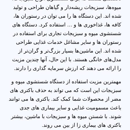
میوه‌ها، سبزیجات ریشه‌دار و گیاهان طراحی و تولید
شده اند. این دستگاه ها را می توان در رستوران ها،
کافه ها، غذاخوری ها و … استفاده کرد. دستگاه های
شستشوی میوه و سبزیجات تجاری برای استفاده در
رستوران ها و سایر مشاغل خدمات غذایی طراحی
شده اند. این ماشین‌ها بسیار بزرگ‌تر و گران‌تر از
مدل‌های خانگی هستند. با این حال، آنها چندین مزیت
را ارائه می دهند که ارزش سرمایه گذاری را دارند.
مهمترین مزیت استفاده از دستگاه شستشوی میوه و
سبزیجات این است که می تواند به حذف باکتری های
مضر از محصولات شما کمک کند. باکتری ها می توانند
باعث مسمومیت غذایی و سایر بیماری های جدی
شوند. با شستن میوه ها و سبزیجات با ماشین، بیشتر
باکتری های بیماری زا از بین می روند.