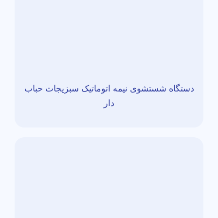
دستگاه شستشوی نیمه اتوماتیک سبزیجات حباب
دار