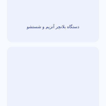
دستگاه بلانچر آنزیم و شستشو