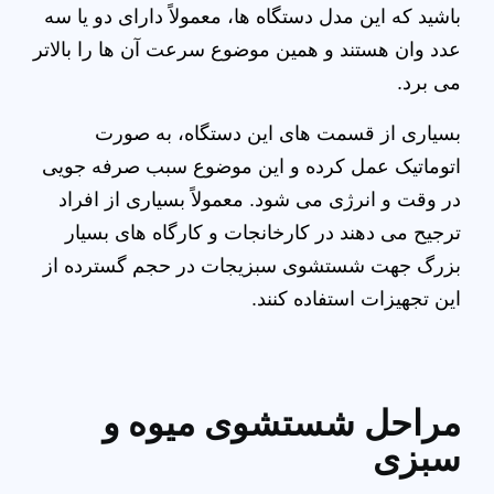
باشید که این مدل دستگاه‌ ها، معمولاً دارای دو یا سه
عدد وان هستند و همین موضوع سرعت آن ها را بالاتر
می‌ برد.
بسیاری از قسمت‌ های این دستگاه، به صورت
اتوماتیک عمل کرده و این موضوع سبب صرفه‌ جویی
در وقت و انرژی می‌ شود. معمولاً بسیاری از افراد
ترجیح می‌ دهند در کارخانجات و کارگاه‌ های بسیار
بزرگ جهت شستشوی سبزیجات در حجم گسترده از
این تجهیزات استفاده کنند.
مراحل شستشوی میوه و
سبزی