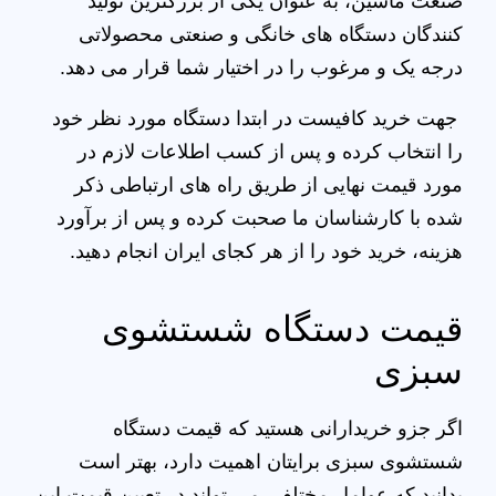
صنعت ماشین، به عنوان یکی از بزرگترین تولید
کنندگان دستگاه‌ های خانگی و صنعتی محصولاتی
درجه یک و مرغوب را در اختیار شما قرار می‌ دهد.
جهت خرید کافیست در ابتدا دستگاه مورد نظر خود
را انتخاب کرده و پس از کسب اطلاعات لازم در
مورد قیمت نهایی از طریق راه‌ های ارتباطی ذکر
شده با کارشناسان ما صحبت کرده و پس از برآورد
هزینه، خرید خود را از هر کجای ایران انجام دهید.
قیمت دستگاه شستشوی
سبزی
اگر جزو خریدارانی هستید که قیمت دستگاه
شستشوی سبزی برایتان اهمیت دارد، بهتر است
بدانید که عوامل مختلفی می‌ تواند در تعیین قیمت این