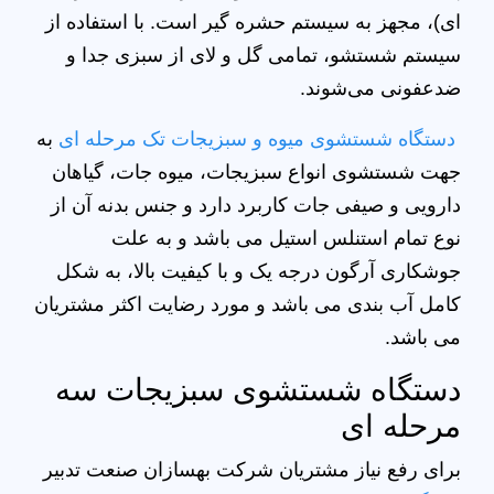
ای)، مجهز به سیستم حشره گیر است. با استفاده از
سیستم شستشو، تمامی گل و لای از سبزی جدا و
ضدعفونی می‌شوند.
دستگاه شستشوی میوه و سبزیجات تک مرحله ای
به
جهت شستشوی انواع سبزیجات، میوه جات، گیاهان
دارویی و صیفی جات کاربرد دارد و جنس بدنه آن از
نوع تمام استنلس استیل می باشد و به علت
جوشکاری آرگون درجه یک و با کیفیت بالا، به شکل
کامل آب بندی می باشد و مورد رضایت اکثر مشتریان
می باشد.
دستگاه شستشوی سبزیجات سه
مرحله ای
برای رفع نیاز مشتریان شرکت بهسازان صنعت تدبیر