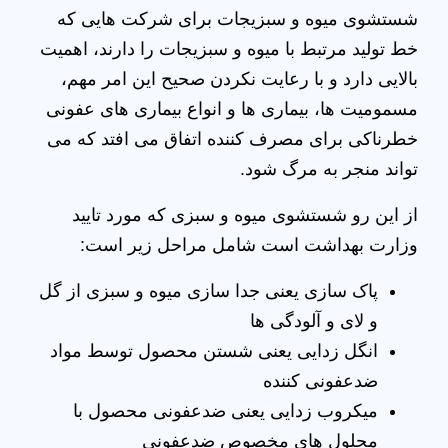
شستشوی میوه و سبزیجات برای شرکت هایی که
خط تولید مرتبط با میوه و سبزیجات را دارند، اهمیت
بالایی دارد و با رعایت نکردن صحیح این امر مهم،
مسمومیت ها، بیماری ها و انواع بیماری های عفونی
خطرناکی برای مصرف کننده اتفاق می افتد که می
تواند منجر به مرگ شود.
از این رو شستشوی میوه و سبزی که مورد تایید
وزارت بهداشت است شامل مراحل زیر است:
پاک سازی یعنی جدا سازی میوه و سبزی از گل
و لای و آلودگی ها
انگل زدایی یعنی شستن محصول توسط مواد
ضدعفونی کننده
میکروب زدایی یعنی ضدعفونی محصول با
محلول های مخصوص ضدعفونی