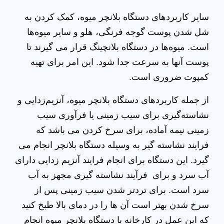
سایر کاربردهای دستگاه بلانچر میوه، کمک کردن به
شل شدن پوست گوجه فرنگی، هلو و سایر میوه‌ها
است. میوه‌ها در دستگاه بلانچینگ قرار می گیرند تا
پوست آنها به سرعت جدا شود. این امر برای تهیه
کمپوت ضروری است.
از جمله کاربردهای دستگاه بلانچر میوه، آنزیم‌زدایی و
نشاسته‌گیری برای سیب زمینی یا فرآوری سیب
زمینی نیمه آماده، برای سرخ کردن می باشد که
فرایند نشاسته گیر به وسیله دستگاه بلانچر انجام می
گیرد. این دستگاه برای انجام فرایند آنزیم زدایی دارای
آب سرد و برای فرآیند نشاسته گیری مجهز به آب
سرد است. برای تردتر شدن سیب زمینی پس از
سرخ شدن بهتر است آن ها را در دمای بالا طبخ کنید
که این عمل در کارخانه با دستگاه بلانچر میوه انجام