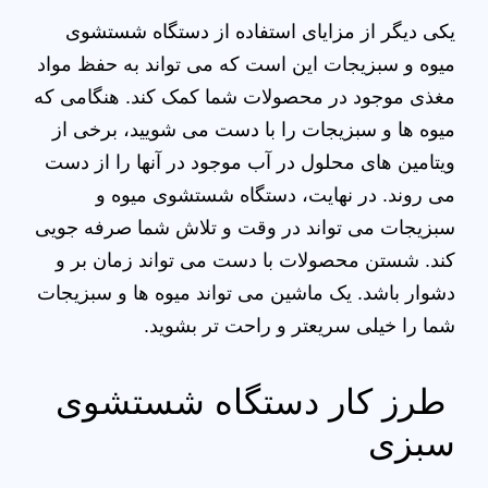
یکی دیگر از مزایای استفاده از دستگاه شستشوی
میوه و سبزیجات این است که می تواند به حفظ مواد
مغذی موجود در محصولات شما کمک کند. هنگامی که
میوه ها و سبزیجات را با دست می شویید، برخی از
ویتامین های محلول در آب موجود در آنها را از دست
می روند. در نهایت، دستگاه شستشوی میوه و
سبزیجات می تواند در وقت و تلاش شما صرفه جویی
کند. شستن محصولات با دست می تواند زمان بر و
دشوار باشد. یک ماشین می تواند میوه ها و سبزیجات
شما را خیلی سریعتر و راحت تر بشوید.
طرز کار دستگاه شستشوی
سبزی