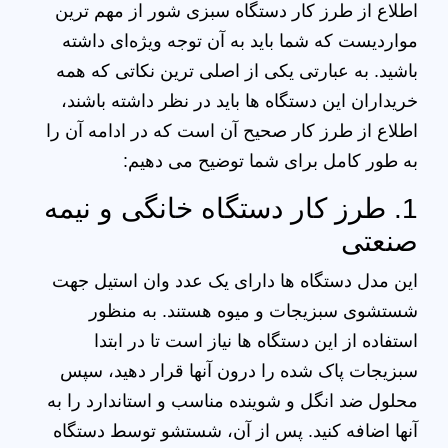
اطلاع از طرز کار دستگاه سبزی شور از مهم ترین
مواردیست که شما باید به آن توجه ویژه‌ای داشته
باشید. به عبارتی یکی از اصلی‌ ترین نکاتی که همه
خریداران این دستگاه‌ ها باید در نظر داشته باشند،
اطلاع از طرز کار صحیح آن است که در ادامه آن را
به طور کامل برای شما توضیح می‌ دهیم:
1. طرز کار دستگاه خانگی و نیمه
صنعتی
این مدل دستگاه‌ ها دارای یک عدد وان استیل جهت
شستشوی سبزیجات و میوه هستند. به منظور
استفاده از این دستگاه‌ ها نیاز است تا در ابتدا
سبزیجات پاک شده را درون آنها قرار دهید، سپس
محلول ضد انگل و شوینده مناسب و استاندارد را به
آنها اضافه کنید. پس از آن، شستشو توسط دستگاه