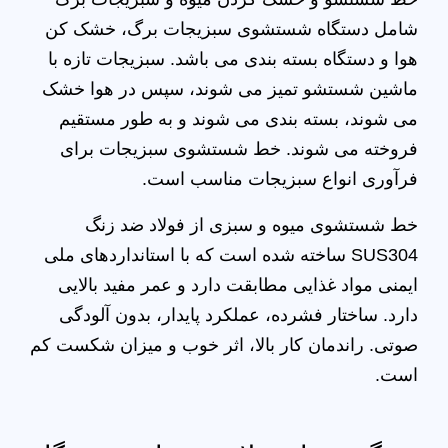
شامل دستگاه شستشوی سبزیجات برگ، خشک کن
هوا و دستگاه بسته بندی می باشد. سبزیجات تازه با
ماشین شستشو تمیز می شوند، سپس در هوا خشک
می شوند، بسته بندی می شوند و به طور مستقیم
فروخته می شوند. خط شستشوی سبزیجات برای
فرآوری انواع سبزیجات مناسب است.
خط شستشوی میوه و سبزی از فولاد ضد زنگ
SUS304 ساخته شده است که با استانداردهای ملی
ایمنی مواد غذایی مطابقت دارد و عمر مفید بالایی
دارد. ساختار فشرده، عملکرد پایدار، بدون آلودگی
صوتی. راندمان کار بالا، اثر خوب و میزان شکست کم
است.