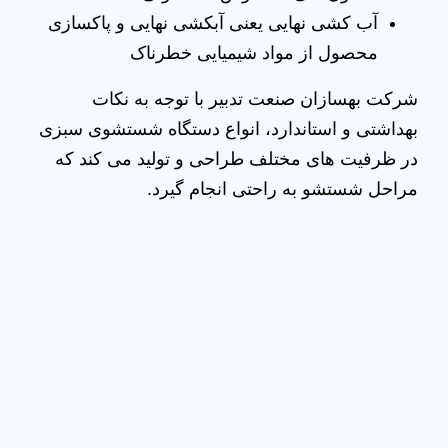
آب کشی نهایی یعنی آبکشی نهایی و پاکسازی
محصول از مواد شیمیایی خطرناک
شرکت بهسازان صنعت تدبیر با توجه به نکات
بهداشتی و استاندارد، انواع دستگاه شستشوی سبزی
در ظرفیت های مختلف طراحی و تولید می کند که
مراحل شستشو به راحتی انجام گیرد.