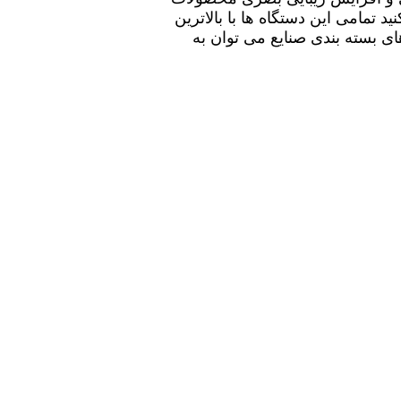
تمامی این دستگاه ها با بالاترین
های بسته بندی صنایع می توان به