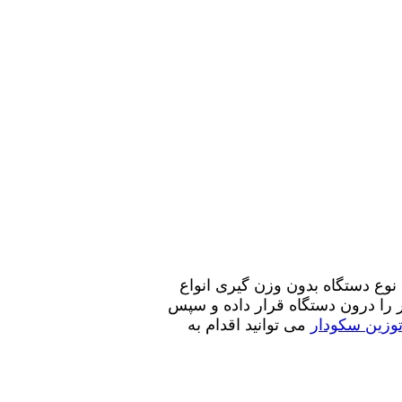
نوع دستگاه بدون وزن گیری انواع
 را درون دستگاه قرار داده و سپس
توزین سکودار
می توانید اقدام به