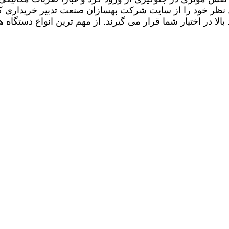
 نظر خود را از سایت شرکت بهسازان صنعت تدبیر خریداری کنید 
الا در اختیار شما قرار می گیرند. از مهم ترین انواع دستگاه 