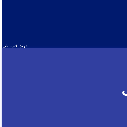
خرید اقساطی