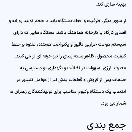
بهینه سازی کند.
از سوی دیگر، ظرفیت و ابعاد دستگاه باید با حجم تولید روزانه و
فضای کارگاه یا کارخانه هماهنگ باشد. دستگاه هایی که دارای
سیستم دوخت حرارتی دقیق و یکنواخت هستند، علاوه بر حفظ
کیفیت محصول، ظاهر بسته بندی را نیز حرفه ای تر می کنند.
مصرف انرژی، سهولت در نظافت و نگهداری، و دسترسی به
خدمات پس از فروش و قطعات یدکی نیز از عوامل کلیدی در
انتخاب یک دستگاه وکیوم مناسب برای تولیدکنندگان زعفران به
شمار می رود.
جمع بندی