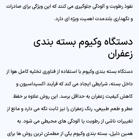
نفوذ رطوبت و آلودگی جلوگیری می کنند که این ویژگی برای صادرات
و نگهداری بلندمدت اهمیت ویژه ای دارد.
دستگاه وکیوم بسته بندی
زعفران
دستگاه بسته بندی وکیوم با استفاده از فناوری تخلیه کامل هوا از
داخل بسته، شرایطی ایجاد می کند که فرآیند اکسیداسیون و
کاهش کیفیت زعفران به حداقل برسد. این روش علاوه بر حفظ
عطر و طعم طبیعی، رنگ زعفران را نیز ثابت نگه می دارد و مانع از
تغییرات ناشی از رطوبت یا آلودگی های محیطی می شود. به
همین دلیل، بسته بندی وکیوم یکی از مطمئن ترین روش ها برای