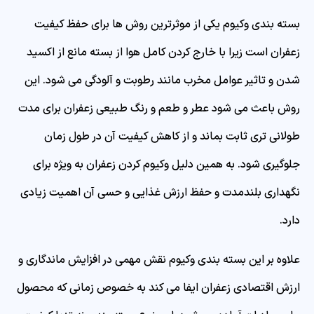
بسته بندی وکیوم یکی از موثرترین روش ها برای حفظ کیفیت
زعفران است زیرا با خارج کردن کامل هوا از بسته مانع از اکسید
شدن و تاثیر عوامل مخرب مانند رطوبت و آلودگی می شود. این
روش باعث می شود عطر و طعم و رنگ طبیعی زعفران برای مدت
طولانی تری ثابت بماند و از کاهش کیفیت آن در طول زمان
جلوگیری شود. به همین دلیل وکیوم کردن زعفران به ویژه برای
نگهداری بلندمدت و حفظ ارزش غذایی و حسی آن اهمیت زیادی
دارد.
علاوه بر این بسته بندی وکیوم نقش مهمی در افزایش ماندگاری و
ارزش اقتصادی زعفران ایفا می کند به خصوص زمانی که محصول