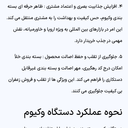
۴. افزایش جذابیت بصری و اعتماد مشتری : ظاهر حرفه‌ ای بسته‌
بندی وکیوم، حس کیفیت و بهداشت را به مشتری منتقل می‌ کند.
این امر در بازارهای بین‌ المللی به‌ ویژه اروپا و خاورمیانه، نقش
مهمی در جذب خریدار دارد.
۵. جلوگیری از تقلب و حفظ اصالت محصول : بسته‌ بندی خلأ
امکان درج کد رهگیری، مهر اصالت و بسته‌ بندی غیرقابل‌
دستکاری را فراهم می‌ کند. این ویژگی‌ ها از تقلب و فروش زعفران
بی‌ کیفیت جلوگیری می‌ کنند.
نحوه عملکرد دستگاه وکیوم