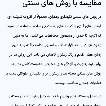
مقایسه با روش‌ های سنتی
در روش های سنتی نگهداری زعفران، معمولاً از ظروف شیشه ای،
قوطی های فلزی یا کیسه های پلاستیکی ساده استفاده می شود
که اگرچه تا حدی از محصول محافظت می کنند، اما به دلیل
وجود هوا در بسته، فرآیند اکسیداسیون ادامه یافته و به مرور
زمان عطر، طعم و رنگ زعفران کاهش می یابد. این روش ها در
برابر نفوذ رطوبت و آلودگی های محیطی مقاومت کامل ندارند.
روش های سنتی بسته بندی زعفران برای نگهداری طولانی مدت یا
صادرات چندان مناسب نیستند.
در مقابل، بسته بندی وکیوم با تخلیه کامل هوا از داخل بسته و
ایجاد محیطی ایزوله، شرایطی فراهم می کند که کیفیت زعفران