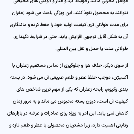
عوامل مخربی مانند رطوبت، گرد و غبار و آلودگی های محیطی
نتوانند به محصول نفوذ کنند. این ویژگی باعث می شود زعفران
برای مدت طولانی تری کیفیت اولیه خود را حفظ کرده و ماندگاری
آن به شکل قابل توجهی افزایش یابد، حتی در شرایط نگهداری
طولانی مدت یا حمل و نقل بین المللی.
از سوی دیگر، حذف هوا و جلوگیری از تماس مستقیم زعفران با
اکسیژن، موجب حفظ عطر و طعم طبیعی آن می شود. در بسته
بندی وکیوم، رایحه زعفران که یکی از مهم ترین شاخص های
کیفیت آن است، درون بسته محبوس می ماند و به مرور زمان
کاهش نمی یابد. این امر به ویژه برای صادرات و عرضه در بازارهای
رقابتی اهمیت دارد، زیرا مشتریان محصولی با عطر و طعم تازه و