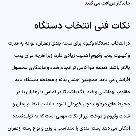
ماندگار دریافت می کنند.
نکات فنی انتخاب دستگاه
در انتخاب دستگاه وکیوم برای بسته بندی زعفران، توجه به قدرت
و کیفیت پمپ وکیوم اهمیت زیادی دارد، زیرا هرچه توان پمپ
بالاتر باشد، تخلیه هوا کامل تر انجام شده و ماندگاری محصول
افزایش می یابد. همچنین جنس بدنه و محفظه دستگاه باید
مقاوم، بهداشتی و ضد زنگ باشد تا در تماس با زعفران یا در
محیط های مرطوب دچار خوردگی نشود. قابلیت تنظیم زمان و
شدت وکیوم و دوخت نیز از نکات مهمی است که به تولیدکننده
امکان می دهد بسته بندی را متناسب با وزن و نوع بسته زعفران