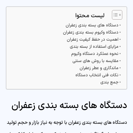
لیست محتوا
دستگاه های بسته بندی زعفران
دستگاه وکیوم بسته بندی زعفران
اهمیت در حفظ کیفیت زعفران
مزایای استفاده از بسته‌ بندی
نحوه عملکرد دستگاه وکیوم
مقایسه با روش‌ های سنتی
ماندگاری و عطر زعفران
نکات فنی انتخاب دستگاه
جمع بندی
دستگاه های بسته بندی زعفران
دستگاه های بسته بندی زعفران با توجه به نیاز بازار و حجم تولید