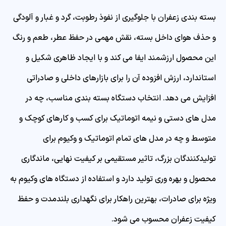
بسته بندی زعفران با جلوگیری از نفوذ رطوبت، گرد و غبار و آلودگی
و حذف هوای داخل بسته، نقش مهمی در حفظ عطر، طعم و رنگ
این محصول ارزشمند ایفا می کند و با ایجاد ظاهری شکیل و
استاندارد، ارزش افزوده آن را برای بازارهای داخلی و صادراتی
افزایش می دهد. انتخاب دستگاه بسته بندی مناسب، چه در
مدل های دستی و نیمه اتوماتیک برای کسب و کارهای کوچک و
متوسط و چه در مدل های تمام اتوماتیک و وکیوم برای
تولیدکنندگان بزرگ، تاثیر مستقیمی بر کیفیت نهایی، ماندگاری
محصول و بهره وری تولید دارد و استفاده از دستگاه های وکیوم به
ویژه برای صادرات، بهترین راهکار برای نگهداری بلندمدت و حفظ
کیفیت زعفران محسوب می شود.