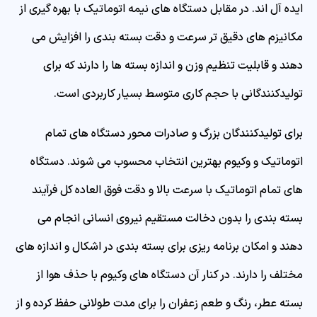
ایده آل اند. در مقابل دستگاه های نیمه اتوماتیک با بهره گیری از
مکانیزم های دقیق تر سرعت و دقت بسته بندی را افزایش می
دهند و قابلیت تنظیم وزن و اندازه بسته ها را دارند که برای
تولیدکنندگانی با حجم کاری متوسط بسیار کاربردی است.
برای تولیدکنندگان بزرگ و صادرات محور دستگاه های تمام
اتوماتیک و وکیوم بهترین انتخاب محسوب می شوند. دستگاه
های تمام اتوماتیک با سرعت بالا و دقت فوق العاده کل فرآیند
بسته بندی را بدون دخالت مستقیم نیروی انسانی انجام می
دهند و امکان برنامه ریزی برای بسته بندی در اشکال و اندازه های
مختلف را دارند. در کنار آن دستگاه های وکیوم با حذف هوا از
بسته عطر، رنگ و طعم زعفران را برای مدت طولانی حفظ کرده و از