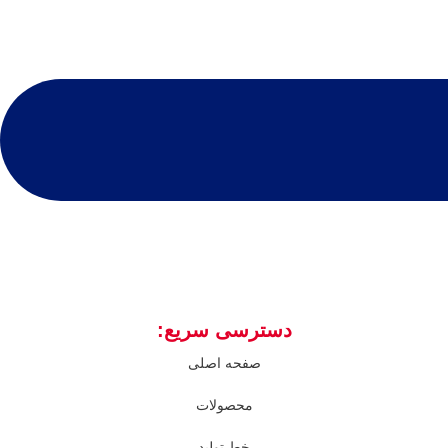
دسترسی سریع:
صفحه اصلی
محصولات
خط تولید