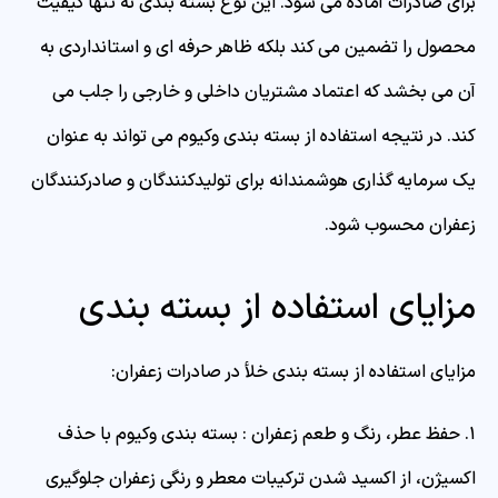
برای صادرات آماده می شود. این نوع بسته بندی نه تنها کیفیت
محصول را تضمین می کند بلکه ظاهر حرفه ای و استانداردی به
آن می بخشد که اعتماد مشتریان داخلی و خارجی را جلب می
کند. در نتیجه استفاده از بسته بندی وکیوم می تواند به عنوان
یک سرمایه گذاری هوشمندانه برای تولیدکنندگان و صادرکنندگان
زعفران محسوب شود.
مزایای استفاده از بسته‌ بندی
مزایای استفاده از بسته‌ بندی خلأ در صادرات زعفران:
۱. حفظ عطر، رنگ و طعم زعفران : بسته‌ بندی وکیوم با حذف
اکسیژن، از اکسید شدن ترکیبات معطر و رنگی زعفران جلوگیری