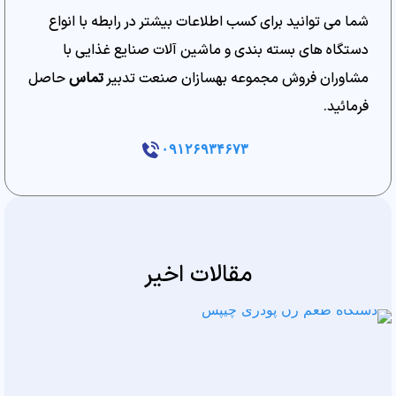
شما می توانید برای کسب اطلاعات بیشتر در رابطه با انواع
دستگاه های بسته بندی و ماشین آلات صنایع غذایی با
مشاوران فروش مجموعه بهسازان صنعت تدبیر
تماس
حاصل
فرمائید.
۰۹۱۲۶۹۳۴۶۷۳
مقالات اخیر