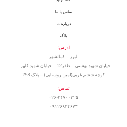
تماس با ما
درباره ما
بلاگ
آدرس:
البرز – کمالشهر
خیابان شهید بهشتی – ظفر12 – خیابان شهید کلهر –
کوچه ششم غربی(امین روستایی) – پلاک 258
تماس:
۰۲۶-۳۴۷۰۰۳۲۵
۰۹۱۲۶۹۳۴۶۷۳