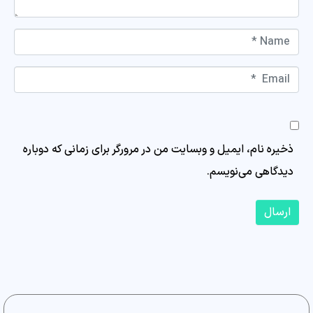
Name *
Email *
Website
ذخیره نام، ایمیل و وبسایت من در مرورگر برای زمانی که دوباره
دیدگاهی می‌نویسم.
ارسال