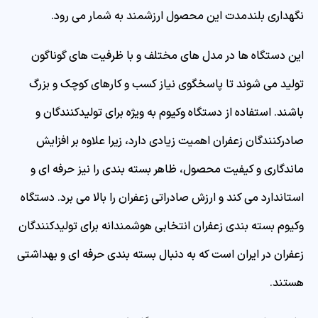
نگهداری بلندمدت این محصول ارزشمند به شمار می رود.
این دستگاه ها در مدل های مختلف و با ظرفیت های گوناگون
تولید می شوند تا پاسخگوی نیاز کسب و کارهای کوچک و بزرگ
باشند. استفاده از دستگاه وکیوم به ویژه برای تولیدکنندگان و
صادرکنندگان زعفران اهمیت زیادی دارد، زیرا علاوه بر افزایش
ماندگاری و کیفیت محصول، ظاهر بسته بندی را نیز حرفه ای و
استاندارد می کند و ارزش صادراتی زعفران را بالا می برد. دستگاه
وکیوم بسته بندی زعفران انتخابی هوشمندانه برای تولیدکنندگان
زعفران در ایران است که به دنبال بسته‌ بندی حرفه‌ ای و بهداشتی
هستند.