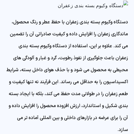
دستگاه وکیوم بسته بندی زعفران با حفظ عطر و رنگ محصول،
ماندگاری زعفران را افزایش داده و کیفیت صادراتی آن را تضمین
می‌ کند. علاوه بر این، استفاده از دستگاه وکیوم بسته بندی
زعفران باعث جلوگیری از نفوذ رطوبت، گرد و غبار و آلودگی های
محیطی به محصول می شود و با حذف هوای داخل بسته، شرایط
اکسیداسیون را به حداقل می رساند. این فرآیند نه تنها کیفیت و
طعم زعفران را در طولانی مدت حفظ می کند، بلکه با ایجاد بسته
بندی شکیل و استاندارد، ارزش افزوده محصول را افزایش داده و
آن را برای عرضه در بازارهای داخلی و بین المللی آماده تر می
سازد.