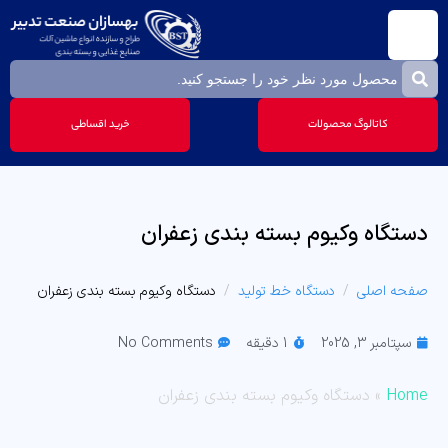
کاتالوگ محصولات
خرید اقساطی
دستگاه وکیوم بسته بندی زعفران
صفحه اصلی
دستگاه خط تولید
دستگاه وکیوم بسته بندی زعفران
سپتامبر 3, 2025
1 دقیقه
No Comments
Home
»
دستگاه وکیوم بسته بندی زعفران