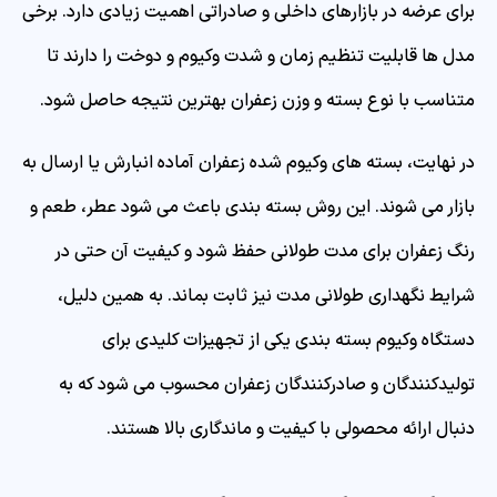
برای عرضه در بازارهای داخلی و صادراتی اهمیت زیادی دارد. برخی
مدل ها قابلیت تنظیم زمان و شدت وکیوم و دوخت را دارند تا
متناسب با نوع بسته و وزن زعفران بهترین نتیجه حاصل شود.
در نهایت، بسته های وکیوم شده زعفران آماده انبارش یا ارسال به
بازار می شوند. این روش بسته بندی باعث می شود عطر، طعم و
رنگ زعفران برای مدت طولانی حفظ شود و کیفیت آن حتی در
شرایط نگهداری طولانی مدت نیز ثابت بماند. به همین دلیل،
دستگاه وکیوم بسته بندی یکی از تجهیزات کلیدی برای
تولیدکنندگان و صادرکنندگان زعفران محسوب می شود که به
دنبال ارائه محصولی با کیفیت و ماندگاری بالا هستند.