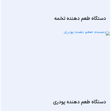
دستگاه طعم دهنده تخمه
دستگاه طعم دهنده پودری