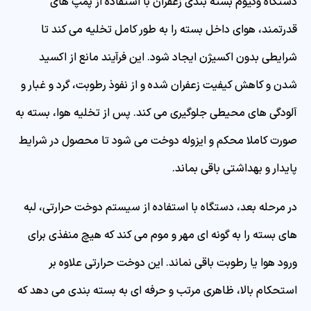
دستگاه وکیوم بسته بندی زعفران با استفاده از پمپ های
قدرتمند، هوای داخل بسته را به طور کامل تخلیه می کند تا
شرایطی بدون اکسیژن ایجاد شود. این فرآیند مانع از اکسید
شدن و کاهش کیفیت زعفران شده و از نفوذ رطوبت، گرد و غبار و
آلودگی های محیطی جلوگیری می کند. پس از تخلیه هوا، بسته به
صورت کاملا محکم و ایزوله دوخت می شود تا محصول در شرایط
پایدار و بهداشتی باقی بماند.
در مرحله بعد، دستگاه با استفاده از سیستم دوخت حرارتی، لبه
های بسته را به گونه ای مهر و موم می کند که هیچ منفذی برای
ورود هوا یا رطوبت باقی نماند. این دوخت حرارتی علاوه بر
استحکام بالا، ظاهری مرتب و حرفه ای به بسته بندی می دهد که