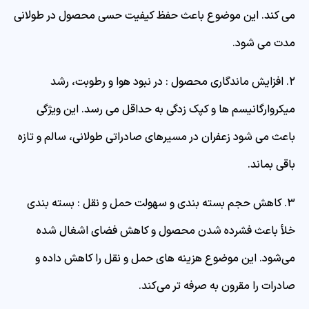
می‌ کند. این موضوع باعث حفظ کیفیت حسی محصول در طولانی‌
مدت می‌ شود.
۲. افزایش ماندگاری محصول : در نبود هوا و رطوبت، رشد
میکروارگانیسم‌ ها و کپک‌ زدگی به حداقل می‌ رسد. این ویژگی
باعث می‌ شود زعفران در مسیرهای صادراتی طولانی، سالم و تازه
باقی بماند.
۳. کاهش حجم بسته‌ بندی و سهولت حمل‌ و نقل : بسته‌ بندی
خلأ باعث فشرده شدن محصول و کاهش فضای اشغال‌ شده
می‌شود. این موضوع هزینه‌ های حمل‌ و نقل را کاهش داده و
صادرات را مقرون‌ به‌ صرفه‌ تر می‌کند.