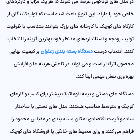
در مدل های گوناگونی عرضه می شوند که هر یک مزایا و کارکردهای
خاص خود را دارند. این تنوع باعث شده است که تولیدکنندگان از
کارگاه های کوچک تا کارخانه های بزرگ بتوانند متناسب با ظرفیت
تولید، بودجه و استانداردهای مدنظر خود بهترین گزینه را انتخاب
کنند. انتخاب درست
دستگاه بسته بندی زعفران
بر کیفیت نهایی
محصول اثرگذار است و می تواند در کاهش هزینه ها و افزایش
بهره وری نقش مهمی ایفا کند.
دستگاه های دستی و نیمه اتوماتیک بیشتر برای کسب و کارهای
کوچک و متوسط مناسب هستند. مدل های دستی با ساختار
ساده و قیمت اقتصادی امکان بسته بندی در مقیاس محدود را
فراهم می کنند و برای محیط های خانگی یا فروشگاه های کوچک