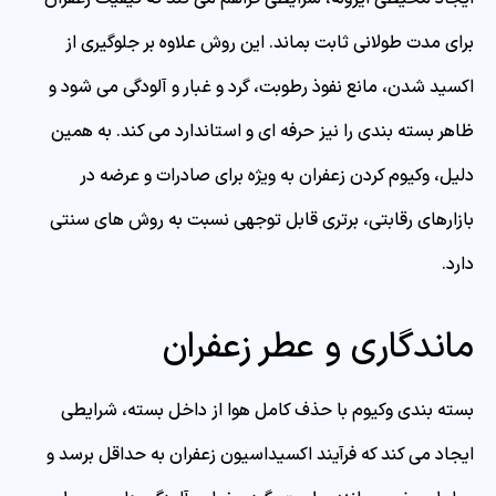
برای مدت طولانی ثابت بماند. این روش علاوه بر جلوگیری از
اکسید شدن، مانع نفوذ رطوبت، گرد و غبار و آلودگی می شود و
ظاهر بسته بندی را نیز حرفه ای و استاندارد می کند. به همین
دلیل، وکیوم کردن زعفران به ویژه برای صادرات و عرضه در
بازارهای رقابتی، برتری قابل توجهی نسبت به روش های سنتی
دارد.
ماندگاری و عطر زعفران
بسته بندی وکیوم با حذف کامل هوا از داخل بسته، شرایطی
ایجاد می کند که فرآیند اکسیداسیون زعفران به حداقل برسد و