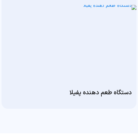
دستگاه طعم دهنده پفیلا