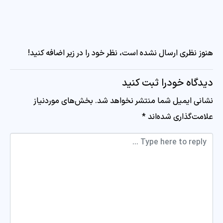
هنوز نظری ارسال نشده است، نظر خود را در زیر اضافه کنید!
دیدگاه خودرا ثبت کنید
نشانی ایمیل شما منتشر نخواهد شد.
بخش‌های موردنیاز
علامت‌گذاری شده‌اند
*
Comment *