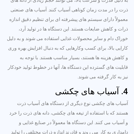
به دلیل قدرت و سرعت بالا، می توانند حجم زیادی از دانه های
ذرت را در مدت زمان کوتاهی آسیاب کنند. آسیاب های صنعتی
معمولاً دارای سیستم های پیشرفته ای برای تنظیم دقیق اندازه
ذرات و کاهش ضایعات هستند. این دستگاه ها در تولید آرد،
خوراک دام و سایر محصولات غذایی استفاده می شوند و به دلیل
کارایی بالا، برای کسب وکارهایی که به دنبال افزایش بهره وری
و کاهش هزینه ها هستند، بسیار مناسب هستند. با توجه به
قابلیت های گسترده این دستگاه ها، آنها در خطوط تولید خودکار
نیز به کار گرفته می شوند.
4. آسیاب های چکشی
آسیاب های چکشی نوع دیگری از دستگاه های آسیاب ذرت
هستند که با استفاده از تیغه های چکشی، دانه های ذرت را خرد
و آسیاب می کنند. این دستگاه ها معمولاً در صنایع غذایی و
دامداری به کار می روند و قادرند اندازه ذرات مختلفی را تولید