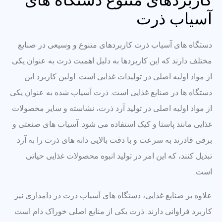
کاربردهای متنوع دستگاه های
آسیاب ذرت
دستگاه های آسیاب ذرت کاربردهای متنوع و وسیعی در صنایع
مختلف دارند که این کاربردها به دلیل اهمیت ذرت به عنوان یکی
از مواد اولیه اصلی در تولیدات غذایی است. اولین کاربرد این
دستگاه ها در صنایع غذایی است. ذرت آسیاب شده به عنوان یکی
از مواد اولیه اصلی در تولید آرد ذرت، نشاسته و سایر محصولات
غذایی مانند پاستا و کیک استفاده می شود. آسیاب های صنعتی و
برقی قادرند به سرعت و با دقت بالایی دانه های ذرت را به آرد
تبدیل کنند، که این امر در تولید انبوه محصولات غذایی حیاتی
است.
علاوه بر صنایع غذایی، دستگاه های آسیاب ذرت در دامداری نیز
کاربرد فراوانی دارند. ذرت یکی از منابع اصلی خوراک دام است