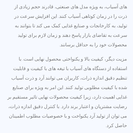
های آسیاب، به ویژه مدل های صنعتی، قادرند حجم زیادی از
ذرت را در زمان کوتاهی آسیاب کنند. این افزایش سرعت در
تولید، به کارخانجات و صنایع غذایی کمک می کند تا بتوانند به
سرعت به تقاضای بازار پاسخ دهند و زمان لازم برای تولید
محصولات خود را به حداقل برسانند.
مزیت دیگر، کیفیت بالا و یکنواختی محصول نهایی است. با
استفاده از دستگاه های آسیاب با تیغه های با کیفیت و قابلیت
تنظیم دقیق اندازه ذرات، کاربران می توانند آرد و ذرت آسیاب
شده با کیفیت مطلوبی تولید کنند. این امر به ویژه برای صنایع
غذایی اهمیت دارد، زیرا کیفیت محصولات نهایی تاثیر مستقیم بر
رضایت مشتریان و اعتبار برند دارد. با کنترل دقیق اندازه ذرات،
می توان از تولید آرد یکنواخت و با خصوصیات مطلوب اطمینان
حاصل کرد.