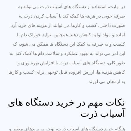
در نهایت، استفاده از دستگاه های آسیاب ذرت می تواند به
صرفه جویی در هزینه ها کمک کند با آسیاب کردن ذرت به
صورت داخلی، کسب و کارها می توانند از هزینه های خرید آرد
آماده و مواد اولیه کاهش دهند. همچنین، تولید خوراک دام با
کیفیت و به صرفه به کمک این دستگاه ها ممکن می شود، که
این امر می تواند به بهبود عملکرد و سلامت دام ها کمک کند. به
طور کلی، دستگاه های آسیاب ذرت با افزایش بهره وری و
کاهش هزینه ها، ارزش افزوده قابل توجهی برای کسب و کارها
به ارمغان می آورند.
نکات مهم در خرید دستگاه های
آسیاب ذرت
هنگام خرید دستگاه های آسیاب ذرت، توجه به برندهای معتبر و