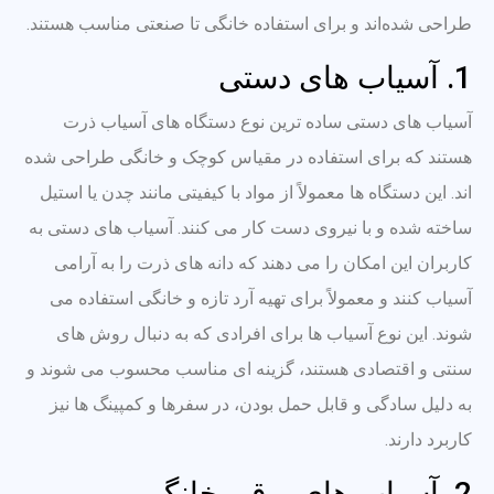
طراحی شده‌اند و برای استفاده خانگی تا صنعتی مناسب هستند.
1. آسیاب های دستی
آسیاب های دستی ساده ترین نوع دستگاه های آسیاب ذرت
هستند که برای استفاده در مقیاس کوچک و خانگی طراحی شده
اند. این دستگاه ها معمولاً از مواد با کیفیتی مانند چدن یا استیل
ساخته شده و با نیروی دست کار می کنند. آسیاب های دستی به
کاربران این امکان را می دهند که دانه های ذرت را به آرامی
آسیاب کنند و معمولاً برای تهیه آرد تازه و خانگی استفاده می
شوند. این نوع آسیاب ها برای افرادی که به دنبال روش های
سنتی و اقتصادی هستند، گزینه ای مناسب محسوب می شوند و
به دلیل سادگی و قابل حمل بودن، در سفرها و کمپینگ ها نیز
کاربرد دارند.
2. آسیاب های برقی خانگی