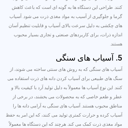
کنند. طراحی این دستگاه ها به گونه ای است که باعث کاهش
گرما و جلوگیری از آسیب به مواد مغذی ذرت می شود. آسیاب
های چکشی به دلیل سرعت بالای آسیاب و قابلیت تنظیم آسان
اندازه ذرات، برای کاربردهای صنعتی و تجاری بسیار محبوب
هستند.
5. آسیاب های سنگی
آسیاب های سنگی که به روش های سنتی ساخته می شوند، از
سنگ های طبیعی برای آسیاب کردن دانه های ذرت استفاده می
کنند. این نوع آسیاب ها معمولاً به دلیل تولید آرد با کیفیت بالا و
عطر و طعم خاصی که به محصولات می بخشند، در برخی از
مناطق محبوب هستند. آسیاب های سنگی به آرامی دانه ها را
آسیاب کرده و حرارت کمتری تولید می کنند، که این امر به حفظ
مواد مغذی ذرت کمک می کند. هرچند که این دستگاه ها معمولاً