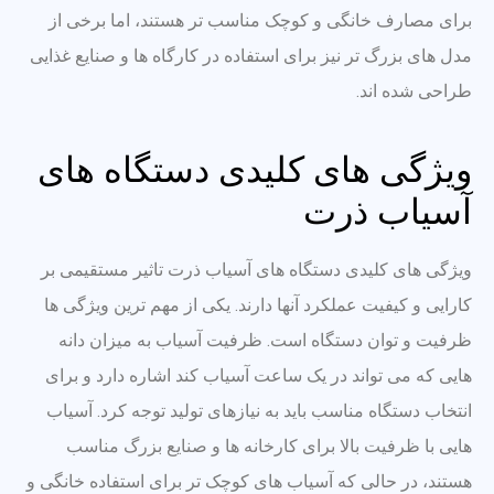
برای مصارف خانگی و کوچک مناسب تر هستند، اما برخی از
مدل های بزرگ تر نیز برای استفاده در کارگاه ها و صنایع غذایی
طراحی شده اند.
ویژگی های کلیدی دستگاه های
آسیاب ذرت
ویژگی های کلیدی دستگاه های آسیاب ذرت تاثیر مستقیمی بر
کارایی و کیفیت عملکرد آنها دارند. یکی از مهم ترین ویژگی ها
ظرفیت و توان دستگاه است. ظرفیت آسیاب به میزان دانه
هایی که می تواند در یک ساعت آسیاب کند اشاره دارد و برای
انتخاب دستگاه مناسب باید به نیازهای تولید توجه کرد. آسیاب
هایی با ظرفیت بالا برای کارخانه ها و صنایع بزرگ مناسب
هستند، در حالی که آسیاب های کوچک تر برای استفاده خانگی و