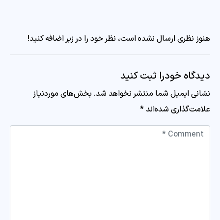
هنوز نظری ارسال نشده است، نظر خود را در زیر اضافه کنید!
دیدگاه خودرا ثبت کنید
نشانی ایمیل شما منتشر نخواهد شد.
بخش‌های موردنیاز
علامت‌گذاری شده‌اند
*
Comment *