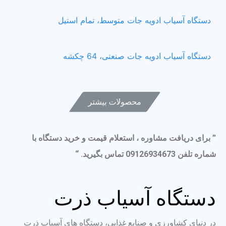
دستگاه آسیاب ادویه جات متوسط، تمام استیل
دستگاه آسیاب ادویه جات صنعتی، 64 چکشه
محصولات بیشتر
” برای دریافت مشاوره ، استعلام قیمت و خرید دستگاه با
شماره تلفن 09126934673 تماس بگیرید. “
دستگاه آسیاب ذرت
در دنیای کشاورزی و صنایع غذایی، دستگاه های آسیاب ذرت