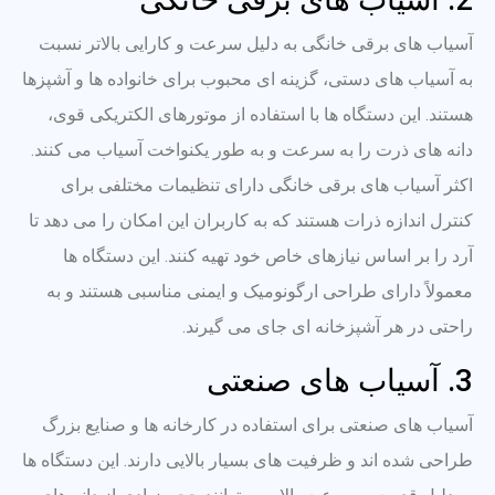
آسیاب های برقی خانگی به دلیل سرعت و کارایی بالاتر نسبت
به آسیاب های دستی، گزینه ای محبوب برای خانواده ها و آشپزها
هستند. این دستگاه ها با استفاده از موتورهای الکتریکی قوی،
دانه های ذرت را به سرعت و به طور یکنواخت آسیاب می کنند.
اکثر آسیاب های برقی خانگی دارای تنظیمات مختلفی برای
کنترل اندازه ذرات هستند که به کاربران این امکان را می دهد تا
آرد را بر اساس نیازهای خاص خود تهیه کنند. این دستگاه ها
معمولاً دارای طراحی ارگونومیک و ایمنی مناسبی هستند و به
راحتی در هر آشپزخانه ای جای می گیرند.
3. آسیاب های صنعتی
آسیاب های صنعتی برای استفاده در کارخانه ها و صنایع بزرگ
طراحی شده اند و ظرفیت های بسیار بالایی دارند. این دستگاه ها