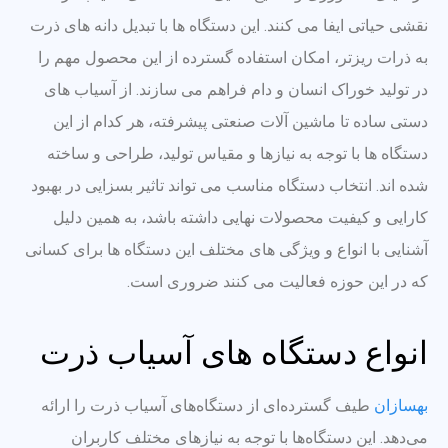
نقشی حیاتی ایفا می کنند. این دستگاه ها با تبدیل دانه های ذرت
به ذرات ریزتر، امکان استفاده گسترده از این محصول مهم را
در تولید خوراک انسان و دام فراهم می سازند. از آسیاب های
دستی ساده تا ماشین آلات صنعتی پیشرفته، هر کدام از این
دستگاه ها با توجه به نیازها و مقیاس تولید، طراحی و ساخته
شده اند. انتخاب دستگاه مناسب می تواند تاثیر بسزایی در بهبود
کارایی و کیفیت محصولات نهایی داشته باشد، به همین دلیل
آشنایی با انواع و ویژگی های مختلف این دستگاه ها برای کسانی
که در این حوزه فعالیت می کنند ضروری است.
انواع دستگاه های آسیاب ذرت
بهسازان
طیف گسترده‌ای از دستگاه‌های آسیاب ذرت را ارائه
می‌دهد. این دستگاه‌ها با توجه به نیازهای مختلف کاربران