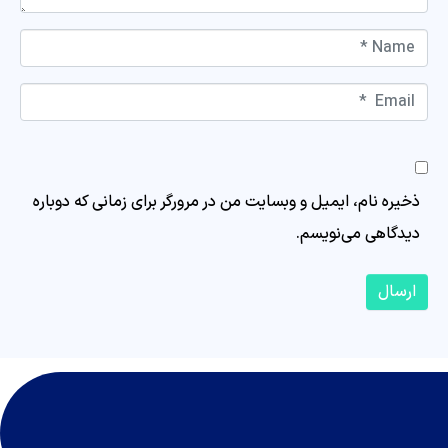
Name *
Email *
Website
ذخیره نام، ایمیل و وبسایت من در مرورگر برای زمانی که دوباره
دیدگاهی می‌نویسم.
ارسال