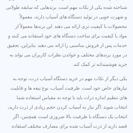
شناخته شده یکی از نکات مهم است. برندهایی که سابقه طولانی
و شهرت خوبی در تولید دستگاه های آسیاب دارند، معمولاً
محصولات با کیفیت تری ارائه می دهند. این برندها معمولاً از
مواد با کیفیت برای ساخت دستگاه های خود استفاده می کنند و
خدمات پس از فروش مناسبی را ارائه می دهند. بنابراین، تحقیق
در مورد برندهای مختلف و خواندن نظرات کاربران می تواند به
خرید هوشمندانه تر کمک کند.
یکی دیگر از نکات مهم در خرید دستگاه آسیاب ذرت، توجه به
نیازهای خاص خود است. ظرفیت آسیاب، نوع تیغه ها و قابلیت
های تنظیم اندازه ذرات باید با توجه به مقیاس استفاده شما
انتخاب شوند. اگر نیاز به آسیاب کردن حجم زیادی از ذرت دارید،
انتخاب یک دستگاه با ظرفیت بالا ضروری است. همچنین، اگر
قصد دارید از ذرت آسیاب شده برای مصارف مختلف استفاده