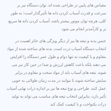
مقیاس های پایین تر طراحی شده اند. توان دستگاه نیز بر
سرعت و قدرت آسیاب کردن دانه ها تأثیرگذار است؛ به طور
کلی، هرچه توان موتور بیشتر باشد، آسیاب کردن دانه ها سریع
تر و کارآمدتر انجام می شود.
جنس بدنه و تیغه ها نیز از دیگر ویژگی های حائز اهمیت در
انتخاب دستگاه آسیاب ذرت است. بدنه های ساخته شده از مواد
مقاوم و با کیفیت نه تنها دوام و طول عمر دستگاه را افزایش
می دهند بلکه باعث کاهش لرزش و صدا در حین کار نیز می
شوند. تیغه های آسیاب باید از مواد سخت و مقاوم در برابر
سایش ساخته شوند تا بتوانند در مدت زمان طولانی به خوبی
عمل کنند. طراحی و نوع تیغه ها نیز بر اندازه ذرات نهایی آسیاب
تأثیر دارد، بنابراین انتخاب تیغه های مناسب می تواند به تولید
ذرات یکنواخت و با کیفیت کمک کند.