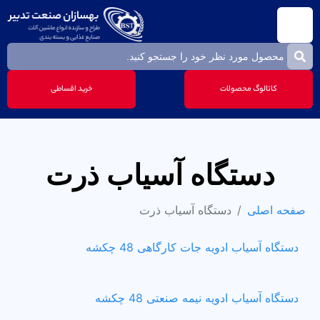
کاتالوگ محصولات
خرید اقساطی
دستگاه آسیاب ذرت
صفحه اصلی
دستگاه آسیاب ذرت
دستگاه آسیاب ادویه جات کارگاهی 48 چکشه
دستگاه آسیاب ادویه نیمه صنعتی 48 چکشه