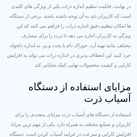
در نهایت، قابلیت تنظیم اندازه ذرات یکی از ویژگی های کلیدی
است که کاربران باید به آن توجه داشته باشند. برخی از دستگاه
ها امکان تنظیم دقیق اندازه ذرات را فراهم می کنند که این
ویژگی به کاربران اجازه می دهد تا ذرت را برای مصارف
مختلف مانند تهیه آرد، خوراک دام یا پخت و پز، به اندازه دلخواه
خرد کنند. این انعطاف پذیری در اندازه ذرات می تواند به افزایش
کارایی و کیفیت محصولات نهایی کمک شایانی کند.
مزایای استفاده از دستگاه
آسیاب ذرت
استفاده از دستگاه های آسیاب ذرت مزایای متعددی را برای
کاربران و صنایع مختلف به همراه دارد. یکی از مهم ترین مزایا،
افزایش کارایی و سرعت در فرایند آسیاب کردن است. دستگاه