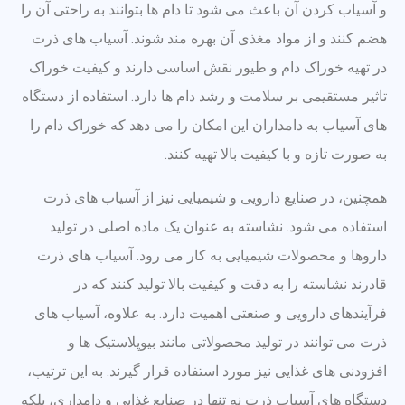
و آسیاب کردن آن باعث می شود تا دام ها بتوانند به راحتی آن را
هضم کنند و از مواد مغذی آن بهره مند شوند. آسیاب های ذرت
در تهیه خوراک دام و طیور نقش اساسی دارند و کیفیت خوراک
تاثیر مستقیمی بر سلامت و رشد دام ها دارد. استفاده از دستگاه
های آسیاب به دامداران این امکان را می دهد که خوراک دام را
به صورت تازه و با کیفیت بالا تهیه کنند.
همچنین، در صنایع دارویی و شیمیایی نیز از آسیاب های ذرت
استفاده می شود. نشاسته به عنوان یک ماده اصلی در تولید
داروها و محصولات شیمیایی به کار می رود. آسیاب های ذرت
قادرند نشاسته را به دقت و کیفیت بالا تولید کنند که در
فرآیندهای دارویی و صنعتی اهمیت دارد. به علاوه، آسیاب های
ذرت می توانند در تولید محصولاتی مانند بیوپلاستیک ها و
افزودنی های غذایی نیز مورد استفاده قرار گیرند. به این ترتیب،
دستگاه های آسیاب ذرت نه تنها در صنایع غذایی و دامداری، بلکه