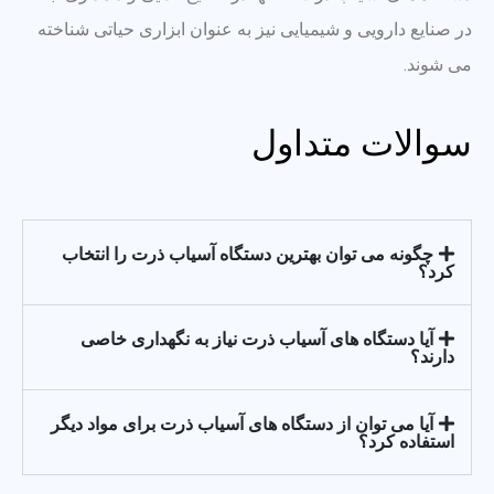
در صنایع دارویی و شیمیایی نیز به عنوان ابزاری حیاتی شناخته
می شوند.
سوالات متداول
چگونه می توان بهترین دستگاه آسیاب ذرت را انتخاب
کرد؟
آیا دستگاه های آسیاب ذرت نیاز به نگهداری خاصی
دارند؟
آیا می توان از دستگاه های آسیاب ذرت برای مواد دیگر
استفاده کرد؟