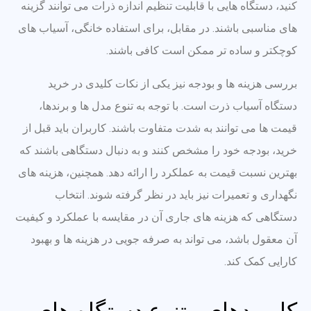
کنید، دستگاه هایی با قابلیت تنظیم اندازه ذرات می توانند گزینه
های مناسبی باشند. در مقابل، برای استفاده خانگی، آسیاب های
کوچکتر و ساده تر ممکن است کافی باشند.
بررسی هزینه ها و بودجه نیز یکی از نکات کلیدی در خرید
دستگاه آسیاب ذرت است. با توجه به تنوع مدل ها و برندها،
قیمت ها می توانند به شدت متفاوت باشند. کاربران باید قبل از
خرید، بودجه خود را مشخص کنند و به دنبال دستگاهی باشند که
بهترین نسبت قیمت به عملکرد را ارائه دهد. همچنین، هزینه های
نگهداری و تعمیرات نیز باید در نظر گرفته شوند. انتخاب
دستگاهی که هزینه های جاری آن در مقایسه با عملکرد و کیفیت
آن معقول باشد، می تواند به صرفه جویی در هزینه ها و بهبود
کارایی کمک کند.