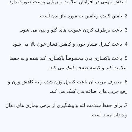
1. نقش مهمی در افزایش سلامت و زیبایی پوست صورت دارد.
2. تامین کننده ویتامین ث مورد نیاز بدن است.
3. باعث برطرف کردن عفونت‌ های گلو و بدن می‌ شود.
4. باعث کنترل فشار خون و کاهش فشار خون بالا می‌ شود.
5. باعث پاکسازی بدن مخصوصاً پاکسازی کبد شده و به حفظ
سلامت کبد و کیسه صفحه کمک می‌ کند.
6. مصرف مرتب آن باعث کنترل وزن شده و به کاهش وزن و
رفع چربی‌ های اضافه بدن کمک می‌ کند.
7. برای حفظ سلامت لثه و پیشگیری از برخی بیماری‌ های دهان
و دندان مفید است.