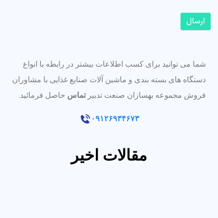
ارسال
شما می توانید برای کسب اطلاعات بیشتر در رابطه با انواع
دستگاه های بسته بندی و ماشین آلات صنایع غذایی با مشاوران
فروش مجموعه بهسازان صنعت تدبیر
تماس
حاصل فرمائید.
۰۹۱۲۶۹۳۴۶۷۳
مقالات اخیر