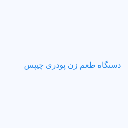
دستگاه طعم زن پودری چیپس