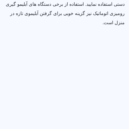
دستی استفاده نمایید. استفاده از برخی دستگاه‌ های آبلیمو گیری
رومیزی اتوماتیک نیز گزینه خوبی برای گرفتن آبلیموی تازه در
منزل است.