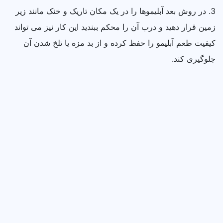
3. در روش بعد آبلیموها را در یک مکان تاریک و خنک مانند زیر
زمین قرار دهید و درب آن را محکم ببندید این کار نیز می‌ تواند
کیفیت طعم آبلیمو را حفظ کرده و از بد مزه یا تلخ شدن آن
جلوگیری کند.