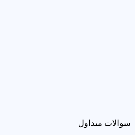
سوالات متداول