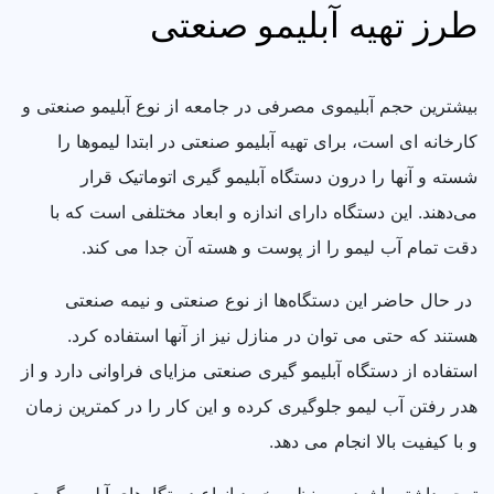
طرز تهیه آبلیمو صنعتی
بیشترین حجم آبلیموی مصرفی در جامعه از نوع آبلیمو صنعتی و
کارخانه ای است، برای تهیه آبلیمو صنعتی در ابتدا لیموها را
شسته و آنها را درون دستگاه آبلیمو گیری اتوماتیک قرار
می‌دهند. این دستگاه دارای اندازه و ابعاد مختلفی است که با
دقت تمام آب لیمو را از پوست و هسته آن جدا می کند.
در حال حاضر این دستگاه‌ها از نوع صنعتی و نیمه صنعتی
هستند که حتی می‌ توان در منازل نیز از آنها استفاده کرد.
استفاده از دستگاه آبلیمو گیری صنعتی مزایای فراوانی دارد و از
هدر رفتن آب لیمو جلوگیری کرده و این کار را در کمترین زمان
و با کیفیت بالا انجام می‌ دهد.
توجه داشته باشید به منظور خرید انواع دستگاه‌های آبلیمو گیری