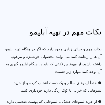
نکات مهم در تهیه آبلیمو
نکات مهم و حیاتی زیادی وجود دارد که اگر در هنگام تهیه آبلیمو
آن ها را رعایت کنید می‌ توانید محصولی خوشمزه و مرغوب
داشته باشید، از مهمترین نکاتی که باید در هنگام آبلیمو گیری به
آن توجه کنید موارد زیر هستند:
● حتماً لیموهای سالم و یک دست انتخاب کرده و از خرید
لیموهایی که خرابی یا کپک زدگی دارند خودداری کنید.
● از خرید لیموهای خشک یا لیموهایی که پوست ضخیمی دارند