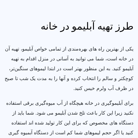
طرز تهیه آبلیمو در خانه
یکی از بهترین راه‌ های بهره‌مندی از تمامی خواص آبلیمو، تهیه آن
در خانه است، شما می توانید به آسانی در منزل اقدام به تهیه
آبلیمو کنید. به این منظور بهتر است در ابتدا لیموهای سنگین‌تر،
کوچکتر و سالم را انتخاب کرده و آنها را به مدت یک شب تا صبح
در ظرف آب ولرم خیس کنید.
برای آبلیموگیری در خانه هیچگاه از آب میوه‌گیری برقی استفاده
نکنید زیرا این کار باعث تلخ شدن آبلیمو می‌ شود. شما باید از
دستگاه‌ های مخصوص که برای این کار تولید شده اند استفاده
کنید یا اگر حجم لیموهای شما کم است از دستگاه آبمیوه گیری