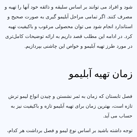
شود و افراد می‌ توانند بر اساس سلیقه و ذائقه خود آنها را تهیه و
مصرف کنند. اگر تمامی مراحل آبلیمو گیری به صورت صحیح و
استاندارد انجام شود می‌ توان محصولی مرغوب و باکیفیت تهیه
کرد. در ادامه این مطلب قصد داریم به ارائه توضیحات کامل‌تری
در مورد طرز تهیه آبلیمو و خواص این چاشنی بپردازیم.
زمان تهیه آبلیمو
فصل تابستان که زمان به ثمر نشستن و چیدن انواع لیمو ترش
تازه است، بهترین زمان برای تهیه آبلیمو تازه و باکیفیت نیز به
حساب می آید.
توجه داشته باشید بر اساس نوع لیمو و فصل برداشت هر کدام،