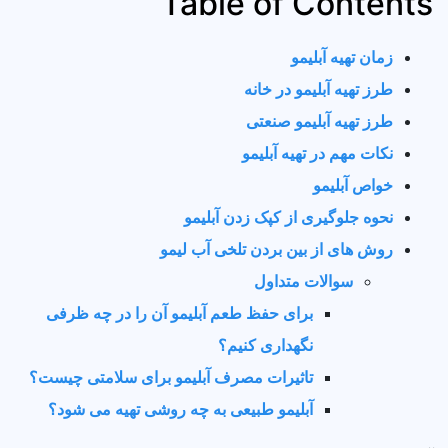
Table of Contents
زمان تهیه آبلیمو
طرز تهیه آبلیمو در خانه
طرز تهیه آبلیمو صنعتی
نکات مهم در تهیه آبلیمو
خواص آبلیمو
نحوه جلوگیری از کپک زدن آبلیمو
روش های از بین بردن تلخی آب لیمو
سوالات متداول
برای حفظ طعم آبلیمو آن را در چه ظرفی
نگهداری کنیم؟
تاثیرات مصرف آبلیمو برای سلامتی چیست؟
آبلیمو طبیعی به چه روشی تهیه می شود؟