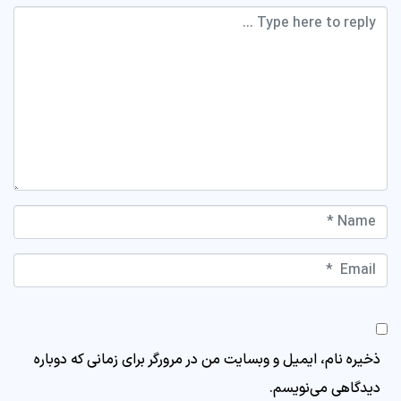
Comment *
Name *
Email *
Website
ذخیره نام، ایمیل و وبسایت من در مرورگر برای زمانی که دوباره
دیدگاهی می‌نویسم.