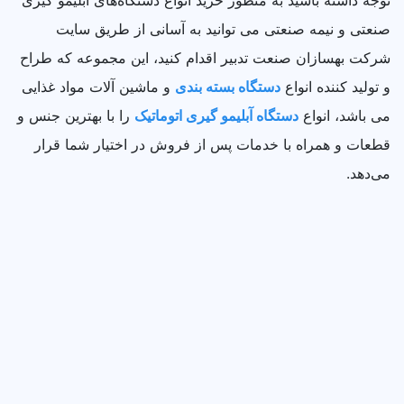
صنعتی و نیمه صنعتی می‌ توانید به آسانی از طریق سایت
شرکت بهسازان صنعت تدبیر اقدام کنید، این مجموعه که طراح
و تولید کننده انواع
دستگاه بسته بندی
و ماشین آلات مواد غذایی
می باشد، انواع
دستگاه‌ آبلیمو گیری اتوماتیک
را با بهترین جنس و
قطعات و همراه با خدمات پس از فروش در اختیار شما قرار
می‌دهد.