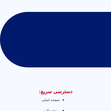
دسترسی سریع:
صفحه اصلی
محصولات