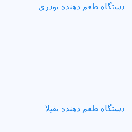
دستگاه طعم دهنده پودری
دستگاه طعم دهنده پفیلا