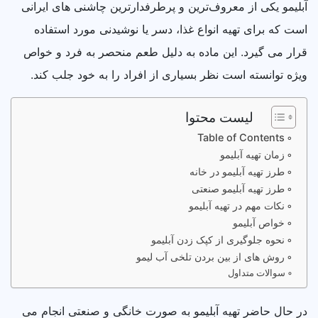
آبلیمو یکی از معروف‌ترین و پرطرفدارترین چاشنی‌ های ایرانی
است که برای تهیه انواع غذا، دسر یا نوشیدنی مورد استفاده
قرار می‌ گیرد. این ماده به دلیل طعم منحصر به فرد و خواص
ویژه توانسته است نظر بسیاری از افراد را به خود جلب کند.
لیست محتوا
Table of Contents
زمان تهیه آبلیمو
طرز تهیه آبلیمو در خانه
طرز تهیه آبلیمو صنعتی
نکات مهم در تهیه آبلیمو
خواص آبلیمو
نحوه جلوگیری از کپک زدن آبلیمو
روش های از بین بردن تلخی آب لیمو
سوالات متداول
در حال حاضر تهیه آبلیمو به صورت خانگی و صنعتی انجام می‌