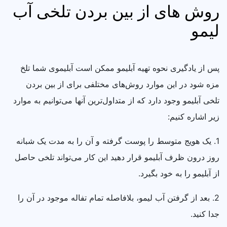
روش های از بین بردن تلخی آب
لیمو
پس از یادگیری نحوه تهیه آبلیمو ممکن است آبلیموی شما تلخ
مزه شود در این موارد روش‌های مختلفی برای از بین بردن
تلخی آبلیمو وجود دارد که از متداول‌ترین آنها می‌توانیم به موارد
زیر اشاره کنیم:
1. یک هویج متوسط را پوست گرفته و آن را به مدت یک شبانه
روز درون ظرف آبلیمو قرار دهید این کار می‌تواند تلخی حاصل
از آبلیمو را به خود بگیرد.
2. بعد از گرفتن آب لیمو، بلافاصله تمام تفاله موجود در آن را
جدا کنید.