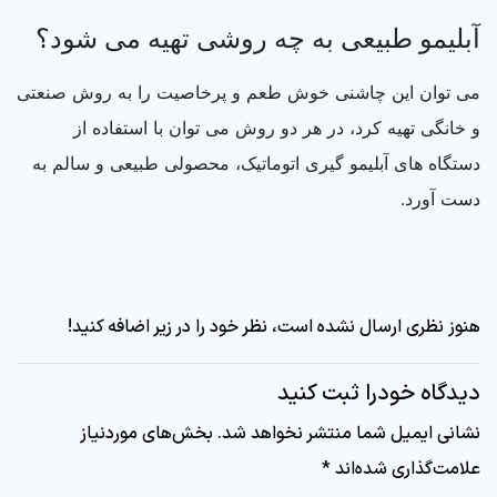
آبلیمو طبیعی به چه روشی تهیه می شود؟
می‌ توان این چاشنی خوش طعم و پرخاصیت را به روش صنعتی
و خانگی تهیه کرد، در هر دو روش می توان با استفاده از
دستگاه های آبلیمو گیری اتوماتیک، محصولی طبیعی و سالم به
دست آورد.
هنوز نظری ارسال نشده است، نظر خود را در زیر اضافه کنید!
دیدگاه خودرا ثبت کنید
نشانی ایمیل شما منتشر نخواهد شد.
بخش‌های موردنیاز
علامت‌گذاری شده‌اند
*