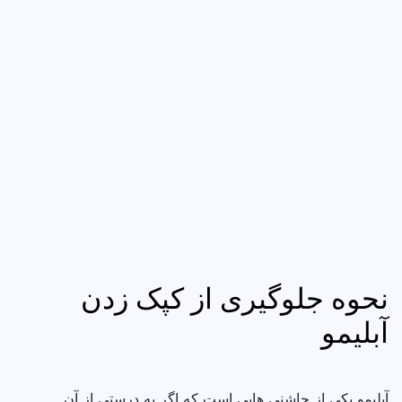
نحوه جلوگیری از کپک زدن
آبلیمو
آبلیمو یکی از چاشنی‌ هایی است که اگر به درستی از آن