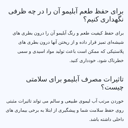
برای حفظ طعم آبلیمو آن را در چه ظرفی
نگهداری کنیم؟
برای حفظ کیفیت طعم و رنگ آبلیمو آن را درون بطری‌ های
شیشه‌ای تمیز قرار داده و از ریختن آنها درون بطری‌ های
پلاستیکی که ممکن است باعث تولید مواد اسیدی و سمی
خطرناک شود، خودداری کنید.
تاثیرات مصرف آبلیمو برای سلامتی
چیست؟
خوردن مرتب آب لیموی طبیعی و سالم می‌ تواند تاثیرات مثبتی
روی حفظ سلامت شما و پیشگیری از ابتلا به برخی بیماری‌ های
داخلی داشته باشد.