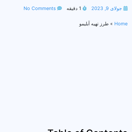
جولای 9, 2023
1 دقیقه
No Comments
Home
»
طرز تهیه آبلیمو