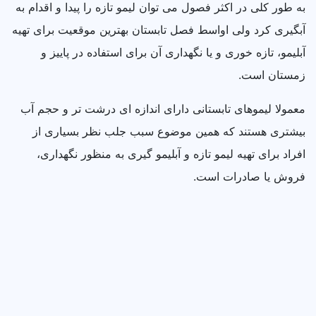
به طور کلی در اکثر فصول می توان لیمو تازه را پیدا و اقدام به
آبگیری کرد ولی اواسط فصل تابستان بهترین موقعیت برای تهیه
آبلیمو، تازه خوری و یا نگهداری آن برای استفاده در پاییز و
زمستان است.
معمولا لیموهای تابستانی دارای اندازه ای درشت تر و حجم آب
بیشتری هستند که همین موضوع سبب جلب نظر بسیاری از
افراد برای تهیه لیمو تازه و آبلیمو گیری به منظور نگهداری،
فروش یا صادرات است.