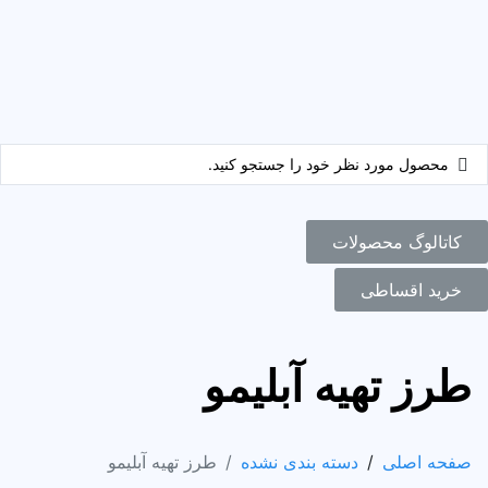
کاتالوگ محصولات
خرید اقساطی
طرز تهیه آبلیمو
صفحه اصلی
دسته بندی نشده
طرز تهیه آبلیمو