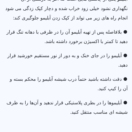
نگهداری نشود خیلی زود خراب شده و دچار کپک زدگی می‌ شود
انجام راه‌ های زیر می‌ تواند از کپک زدن آبلیمو جلوگیری کند:
● بلافاصله پس از تهیه آبلیمو آن را در ظرفی با دهانه تنگ قرار
دهید تا کمتر با اکسیژن برخورد داشته باشد.
● آبلیمو را در جای خنک و به دور از نور مستقیم خورشید قرار
دهید.
● دقت داشته باشید حتماً درب شیشه آبلیمو را محکم بسته و
آن را کیپ کنید.
● آبلیموها را در بطری پلاستیکی قرار ندهید و آن‌ها را به ظرف
شیشه‌ ای مناسب منتقل کنید.