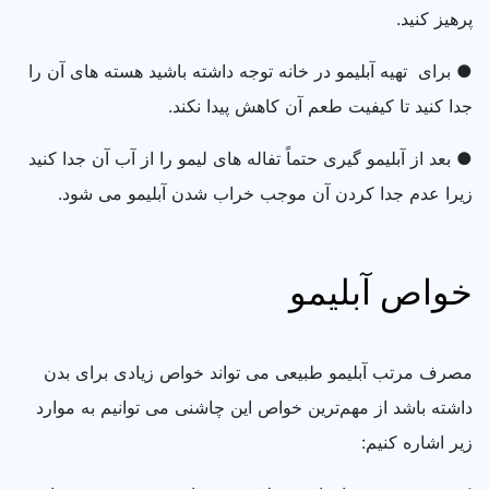
پرهیز کنید.
● برای تهیه آبلیمو در خانه توجه داشته باشید هسته‌ های آن را
جدا کنید تا کیفیت طعم آن کاهش پیدا نکند.
● بعد از آبلیمو گیری حتماً تفاله‌ های لیمو را از آب آن جدا کنید
زیرا عدم جدا کردن آن موجب خراب شدن آبلیمو می‌ شود‌.
خواص آبلیمو
مصرف مرتب آبلیمو طبیعی می‌ تواند خواص زیادی برای بدن
داشته باشد از مهم‌ترین خواص این چاشنی می‌ توانیم به موارد
زیر اشاره کنیم: