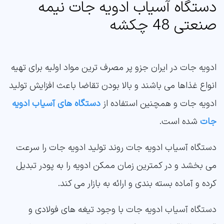
دستگاه آسیاب ادویه جات نیمه
صنعتی 48 چکشه
ادویه جات در ایران جزو پر مصرف ترین مواد اولیه برای تهیه
انواع غذاها می باشند و بالا بودن تقاضا باعث افزایش تولید
ادویه جات و همچنین استفاده از
دستگاه های آسیاب ادویه
جات
شده است.
دستگاه آسیاب ادویه جات روند تولید ادویه جات را سرعت
می بخشد و در کمترین زمان ممکن ادویه را به پودر تبدیل
کرده و آماده بسته بندی و ارائه به بازار می کند.
دستگاه آسیاب ادویه جات با وجود تیغه های فولادی و