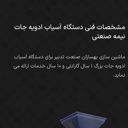
مشخصات فنی دستگاه آسیاب ادویه جات
نیمه صنعتی
ماشین سازی بهسازان صنعت تدبیر برای دستگاه آسیاب
ادویه جات بزرگ ۱ سال گارانتی و ۱۰ سال خدمات ارائه می
نماید.