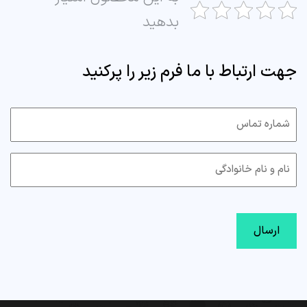
بدهید
جهت ارتباط با ما فرم زیر را پرکنید
CAPTCHA