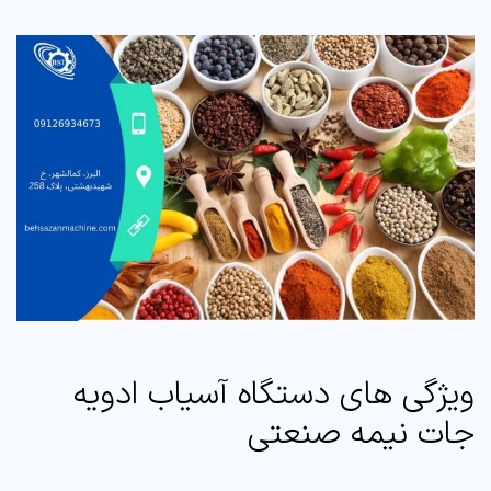
ویژگی های دستگاه آسیاب ادویه
جات نیمه صنعتی