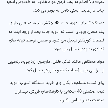
قدرت بالا اقدام به پودر کردن مواد غذایی به خصوص ادویه
جات با رعایت ایمنی کامل به پودر می کند.
دستگاه آسیاب ادویه جات 48 چکشی نیمه صنعتی دارای
یک مخزن ورودی است که ادویه جات بعد از ورود ابتدا به
قطعات کوچکتر تبدیل می شود و سپس توسط تیغه های
فولادی به پودر تبدیل می شود.
مواد مختلفی مانند شکر، فلفل، دارچین، زردچوبه، زنجبیل
و… را می توان آسیاب کرده و به پودر تبدیل کرد.
برای کسب مشاوره رایگان و یا خرید دستگاه آسیاب ادویه
نیمه صنعتی 48 چکشی با کارشناسان فروش بهسازان
صنعت تدبیر تماس بگیرید.