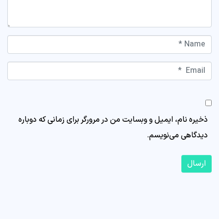
Name *
Email *
Website
ذخیره نام، ایمیل و وبسایت من در مرورگر برای زمانی که دوباره
دیدگاهی می‌نویسم.
ارسال