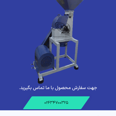
جهت سفارش محصول با ما تماس بگیرید.
۰۲۶۳۴۷۰۰۳۲۵