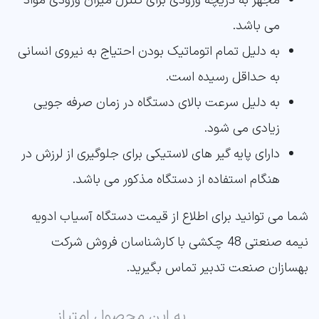
مجهز به دریچه ورودی برای کنترل میزان ورودی مواد
می باشد.
به دلیل تمام اتوماتیک بودن احتیاج به نیروی انسانی
به حداقل رسیده است.
به دلیل سرعت بالای دستگاه در زمان صرفه جویی
زیادی می شود.
دارای پایه گیر های لاستیکی برای جلوگیری از لرزش در
هنگام استفاده از دستگاه مذکور می باشد.
شما می توانید برای اطلاع از قیمت دستگاه آسیاب ادویه
نیمه صنعتی 48 چکشی با کارشناسان فروش شرکت
بهسازان صنعت تدبیر تماس بگیرید.
به این محصول امتیاز