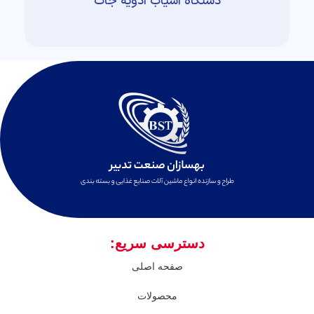
دستگاه آسیاب ادویه جات
دسترسی سریع:
صفحه اصلی
محصولات