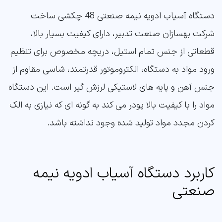
دستگاه آسیاب ادویه نیمه صنعتی 48 چکشی ساخت
شرکت بهسازان صنعت تدبیر، دارای کیفیت بسیار بالا،
قطعاتی از جنس تمام استیل، دریچه مخصوص برای تنظیم
ورود مواد به دستگاه، الکتروموتور قدرتمند، شاسی مقاوم از
جنس آهن و پایه های لاستیکی لرزش گیر است. این دستگاه
مواد را با کیفیت بالا پودر می کند به گونه ای که نیازی به الک
کردن مجدد مواد تولید شده وجود نداشته باشد.
کاربرد دستگاه آسیاب ادویه نیمه
صنعتی