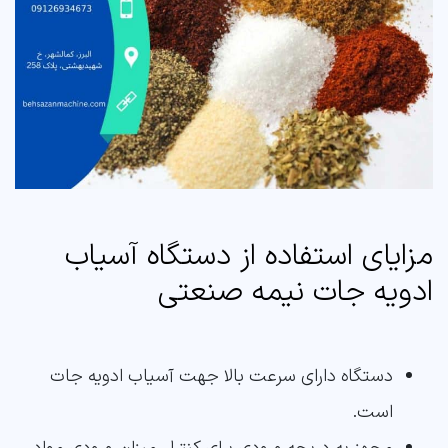
مزایای استفاده از دستگاه آسیاب
ادویه جات نیمه صنعتی
دستگاه دارای سرعت بالا جهت آسیاب ادویه جات
است.