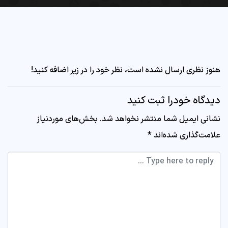
هنوز نظری ارسال نشده است، نظر خود را در زیر اضافه کنید!
دیدگاه خودرا ثبت کنید
نشانی ایمیل شما منتشر نخواهد شد.
بخش‌های موردنیاز
علامت‌گذاری شده‌اند
*
Comment *