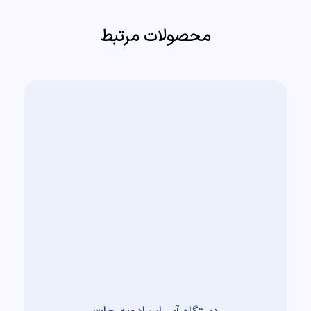
محصولات مرتبط