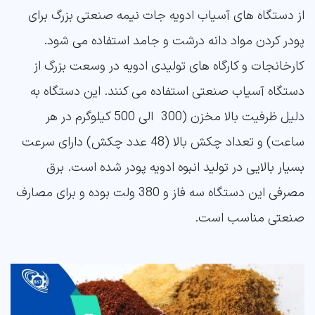
از دستگاه های آسیاب ادویه جات نیمه صنعتی بزرگ برای
پودر کردن مواد دانه درشت و جامد استفاده می شود.
کارخانجات و کارگاه های تولیدی ادویه در وسعت بزرگ از
دستگاه آسیاب صنعتی استفاده می کنند. این دستگاه به
دلیل ظرفیت بالا مخزن (300 الی 500 کیلوگرم در هر
ساعت) و تعداد چکش بالا (48 عدد چکش) دارای سرعت
بسیار بالایی در تولید انبوه ادویه پودر شده است. برق
مصرفی این دستگاه سه فاز و 380 ولت بوده و برای مصارف
صنعتی مناسب است.