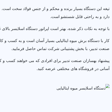
تیغه این دستگاه بسیار برنده و محکم و از جنس فولاد سخت است. 
دارد و به راحتی قابل شستشو است.
با توجه به نکات ذکر شده، بهتر است اپراتور دستگاه اسلایسر بالای 25 سال سن داشته باشد تا از خطرات این دستگاه آگاه باشد و احتمال خطر را به صفر برساند.
کار با دستگاه برش میوه ایتالیایی بسیار آسان است و به کسب و کا
صنعت تدبیر، با بخش پشتیبانی شرکت تماس حاصل فرمایید.
پیشنهاد بهسازان صنعت تدبیر برای افرادی که می خواهند کسب و 
آسانی در فروشگاه های مختلفی عرضه کنید.