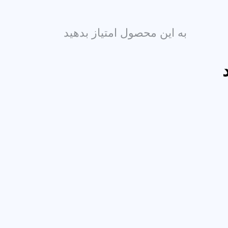
به این محصول امتیاز بدهید