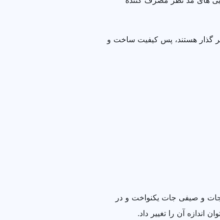
ایی های مد نظر مصرف کننده
اثیر گذار هستند، پس کیفیت ساخت و
 جات و صیفی جات یکنواخت و در
اندازه آن را تغییر داد.