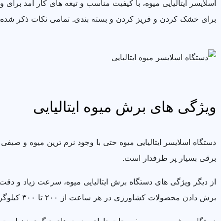
اسلایسر ایتالیایی میوه، با کیفیت مناسب و تیغه های کار آمد بر
برای خشک کردن و فریز کردن و بسته بندی. تمامی نکات ذکر شده 
ویژگی های برش میوه ایتالیایی
دستگاه اسلایسر ایتالیایی میوه حتی با وجود نرم ترین میوه و صیفی
برقی بسیار پر طرفدار است.
از دیگر ویژگی های دستگاه برش ایتالیایی میوه، سرعت زیاد و دقت 
برش دادن محصولات کشاورزی در هر ساعت از ۲۰۰ تا ۳۰۰ کیلوگرم می‌باشد.