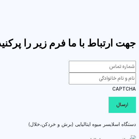
جهت ارتباط با ما فرم زیر را پرکنید
CAPTCHA
دستگاه اسلایسر میوه ایتالیایی (برش و خردکن،خلال)