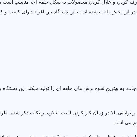
ای ورقه کردن و خلال کردن محصولات به شکل حلقه ای، مناسب است م
در این بخش باعث شده است این دستگاه بین افراد دارای کسب و کا
 جات، به بهترین نحوه برش های حلقه ای را تولید میکند. این دستگاه
و توانایی بالا در زمان کار کردن است. علاوه بر نکات ذکر شده، ظر