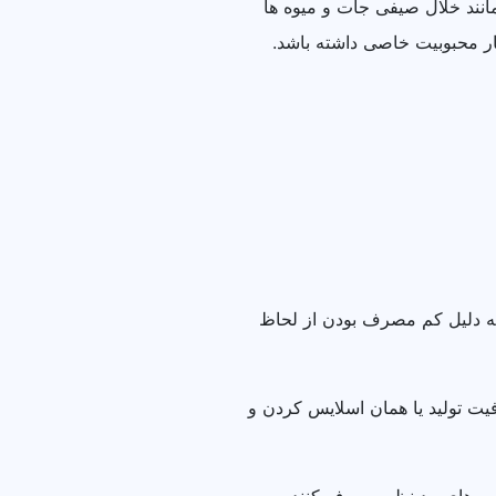
انند خلال صیفی جات و میوه ها
ر محبوبیت خاصی داشته باشد.
 به دلیل کم مصرف بودن از لحاظ
فیت تولید یا همان اسلایس کردن و