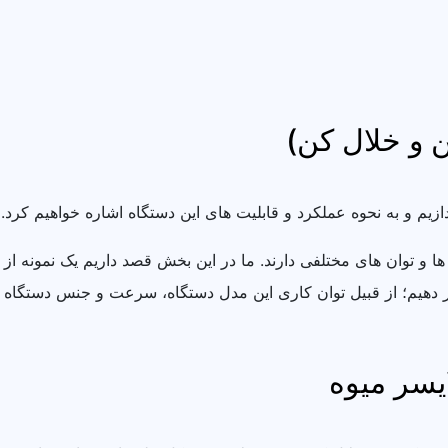
ن و خلال کن)
ازیم و به نحوه عملکرد و قابلیت های این دستگاه اشاره خواهیم کرد.
و توان های مختلفی دارند. ما در این بخش قصد داریم یک نمونه از اسل
ار دهیم؛ از قبیل توان کاری این مدل دستگاه، سرعت و جنس دستگاه 
یسر میوه