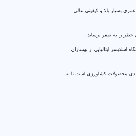
ری بسیار بالا و کیفیتی عالی
 اسلایسر ایتالیایی از بهسازان
بندی محصولات کشاورزی است تا به