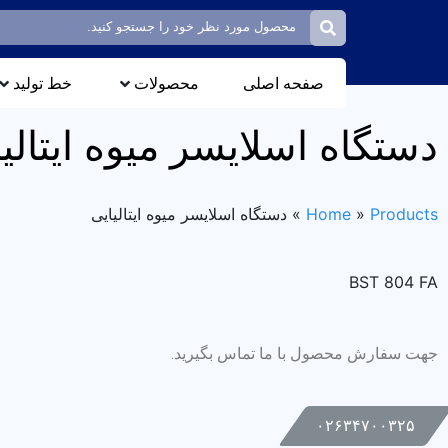
صفحه اصلی
محصولات
خط تولید
دستگاه اسلایسر میوه ایتالی
Products
»
Home
»
دستگاه اسلایسر میوه ایتالیایی
BST 804 FA
جهت سفارش محصول با ما تماس بگیرید.
۰۲۶۳۴۷۰۰۳۲۵