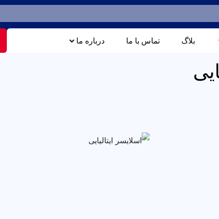
بلاگ
تماس با ما
درباره ما
ایی