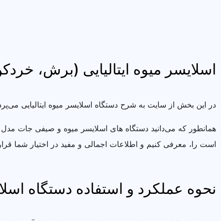
اسلایسر میوه ایتالیایی (برش، خردک
در این بخش از سایت به شرح دستگاه اسلایسر میوه ایتالیایی می‌پرد
همانطور که می‌دانید دستگاه های اسلایسر میوه و صیفی جات مدل ها 
است را، معرفی کنیم و اطلاعات اجمالی و مفید در اختیار شما قر
نحوه عملکرد و استفاده دستگاه اسلا