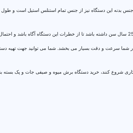
جنس بدنه این دستگاه نیز از جنس تمام استنلس استیل است و طول عم
ر شما سرعت و دقت بسیار می بخشد. شما می توانید جهت تهیه دستگاه
کاری شروع کنند، خرید دستگاه برش میوه و صیفی جات و پک بسته 