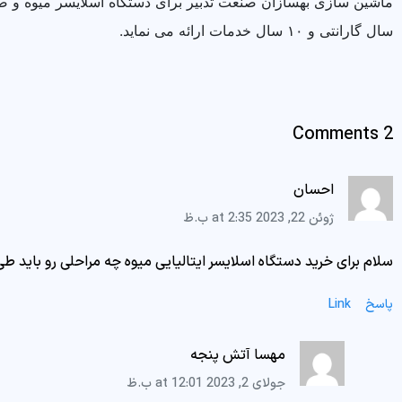
سال گارانتی و ۱۰ سال خدمات ارائه می نماید.
2 Comments
احسان
ژوئن 22, 2023 at 2:35 ب.ظ
سلام برای خرید دستگاه اسلایسر ایتالیایی میوه چه مراحلی رو باید طی 
پاسخ
Link
مهسا آتش پنجه
جولای 2, 2023 at 12:01 ب.ظ