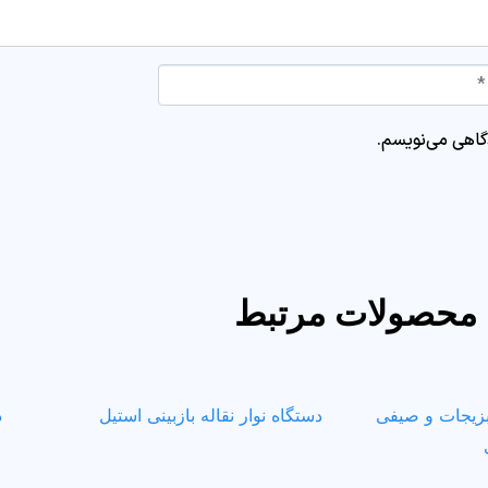
Website
دگاهی می‌نویسم.
محصولات مرتبط
زیجات و صیفی
دستگاه نوار نقاله بازبینی استیل
د