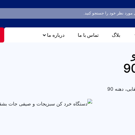
بلاگ
تماس با ما
درباره ما
، دهنه 90