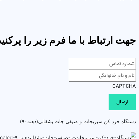
جهت ارتباط با ما فرم زیر را پرکنید
CAPTCHA
دستگاه خرد کن سبزیجات و صیفی جات بشقابی(دهنه۹۰)