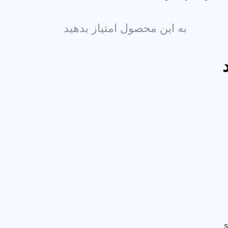
به این محصول امتیاز بدهید