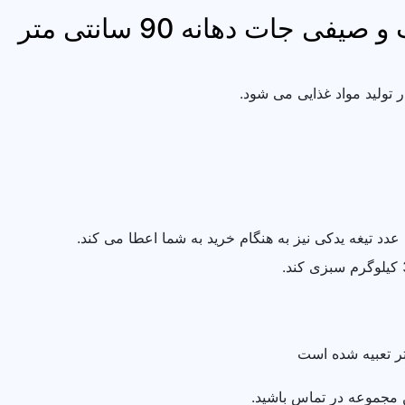
جات دهانه 90 سانتی متر
 تولید مواد غذایی می شود.
 تیغه یدکی نیز به هنگام خرید به شما اعطا می کند.
ر تعبیه شده است
 مجموعه در تماس باشید.