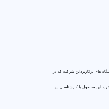
تگاه های پرکاربرداین شرکت که در
. برای خرید این محصول با کارشناسان این