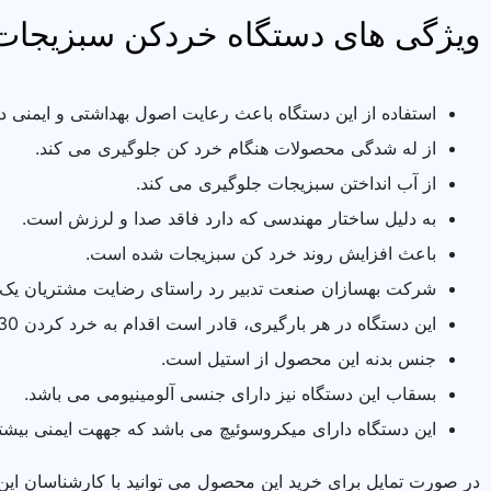
ویژگی های دستگاه خردکن سبزیجات و صیفی 
استفاده از این دستگاه باعث رعایت اصول بهداشتی و ایمنی در
از له شدگی محصولات هنگام خرد کن جلوگیری می کند.
از آب انداختن سبزیجات جلوگیری می کند.
به دلیل ساختار مهندسی که دارد فاقد صدا و لرزش است.
باعث افزایش روند خرد کن سبزیجات شده است.
شرکت بهسازان صنعت تدبیر رد راستای رضایت مشتریان یک عدد
این دستگاه در هر بارگیری، قادر است اقدام به خرد کردن 30 کیلوگرم سبزی کند.
جنس بدنه این محصول از استیل است.
بسقاب این دستگاه نیز دارای جنسی آلومینیومی می باشد.
این دستگاه دارای میکروسوئیچ می باشد که جههت ایمنی بیشت
در صورت تمایل برای خرید این محصول می توانید با کارشناسان این