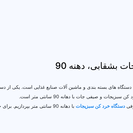
 بشقابی، دهنه 90
دستگاه های بسته بندی و ماشین آلات صنایع غذایی است. یکی از دس
ات و صیفی جات با دهانه 90 سانتی متر است.
رفی
دستگاه خرد کن سبزیجات
با دهانه 90 سانتی متر بپردازیم