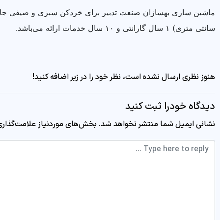
سانتی متری) ۱ سال گارانتی و ۱۰ سال خدمات ارائه می‌باشد.
هنوز نظری ارسال نشده است، نظر خود را در زیر اضافه کنید!
دیدگاه خودرا ثبت کنید
نشانی ایمیل شما منتشر نخواهد شد.
بخش‌های موردنیاز علامت‌گذاری
Comment *