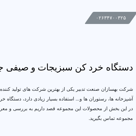
۰۲۶۳۴۷۰۰۳۲۵
دستگاه خرد کن سبزیجات و صیفی جات
شرکت بهسازان صنعت تدبیر یکی از بهترین شرکت های تولید کننده 
آشپزخانه ها، رستوران ها و… استفاده بسیار زیادی دارد،‌ دستگاه خرد کن سبزیج
در این بخش از محصولات این مجموعه قصد داریم به بررسی و مع
مجموعه تماس بگیرید.