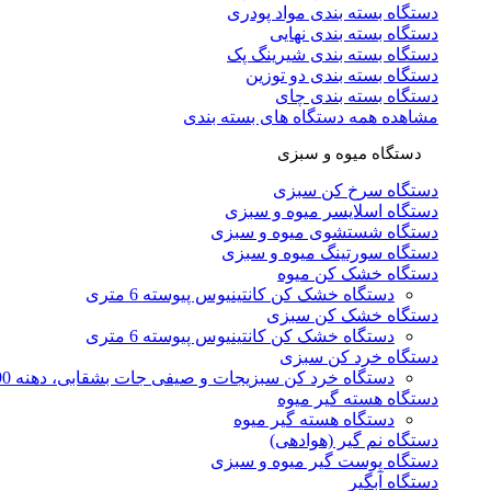
دستگاه بسته بندی مواد پودری
دستگاه بسته بندی نهایی
دستگاه بسته بندی شیرینگ پک
دستگاه بسته بندی دو توزین
دستگاه بسته بندی چای
مشاهده همه دستگاه های بسته بندی
دستگاه میوه و سبزی
دستگاه سرخ کن سبزی
دستگاه اسلایسر میوه و سبزی
دستگاه شستشوی میوه و سبزی
دستگاه سورتینگ میوه و سبزی
دستگاه خشک کن میوه
دستگاه خشک کن کانتینیوس پیوسته 6 متری
دستگاه خشک کن سبزی
دستگاه خشک کن کانتینیوس پیوسته 6 متری
دستگاه خرد کن سبزی
دستگاه خرد کن سبزیجات و صیفی جات بشقابی، دهنه 90
دستگاه هسته گیر میوه
دستگاه هسته گیر میوه
دستگاه نم گیر (هوادهی)
دستگاه پوست گیر میوه و سبزی
دستگاه آبگیر