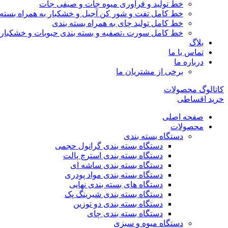
خط تولید و فرآوری میوه جات و صیفی جات
خط کامل تفت و شور کن آجیل و خشکبار به همراه بسته 
خط کامل تولید چای به همراه بسته بندی
خط کامل سورت ،تصفیه و بسته بندی حبوبات و خشکبار
بلاگ
تماس با ما
درباره ما
برخی از مشتریان ما
کاتالوگ محصولات
خرید اقساطی
صفحه اصلی
محصولات
دستگاه بسته بندی
دستگاه بسته بندی گرانول حجمی
دستگاه بسته بندی استرچ پالت
دستگاه بسته بندی ساشه ای
دستگاه بسته بندی مواد پودری
دستگاه های بسته بندی نهایی
دستگاه بسته بندی شیرینگ پک
دستگاه بسته بندی دو توزین
دستگاه بسته بندی چای
دستگاه میوه و سبزی