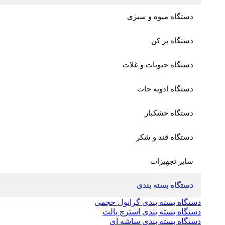
دستگاه میوه و سبزی
دستگاه پر کن
دستگاه حبوبات و غلات
دستگاه ادویه جات
دستگاه خشکبار
دستگاه قند و شکر
سایر تجهیزات
دستگاه بسته بندی
دستگاه بسته بندی گرانول حجمی
دستگاه بسته بندی استرچ پالت
دستگاه بسته بندی ساشه ای