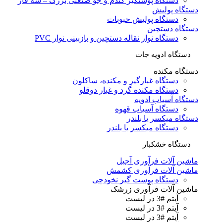
دستگاه پوستگیر گندم و جو صنعتی بزرگ – سه فاز
دستگاه پولیش
دستگاه پولیش حبوبات
دستگاه دستچین
دستگاه نوار نقاله دستچین و بازبینی نوار PVC
دستگاه ادویه جات
دستگاه مکنده
دستگاه غبارگیر و مکنده، ساکلون
دستگاه مکنده گرد و غبار دوقلو
دستگاه آسیاب ادویه
دستگاه آسیاب قهوه
دستگاه میکسر یا بلندر
دستگاه میکسر یا بلندر
دستگاه خشکبار
ماشین آلات فرآوری آجیل
ماشین آلات فرآوری کشمش
دستگاه پوست گیر نخودچی
ماشین آلات فرآوری زرشک
آیتم #3 در لیست
آیتم #3 در لیست
آیتم #3 در لیست