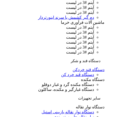
آیتم #3 در لیست
آیتم #3 در لیست
آیتم #3 در لیست
دم گیر کشمش با سرند اینورتردار
ماشین آلات فرآوری خرما
آیتم #3 در لیست
آیتم #3 در لیست
آیتم #3 در لیست
آیتم #3 در لیست
آیتم #3 در لیست
آیتم #3 در لیست
دستگاه قند و شکر
دستگاه قند خردکن
دستگاه قند خرد کن
دستگاه مکنده
دستگاه مکنده گرد و غبار دوقلو
دستگاه غبارگیر و مکنده، ساکلون
سایر تجهیزات
دستگاه نوار نقاله
دستگاه نوار نقاله بازبینی استیل
نوار نقاله جلو بسته بندی