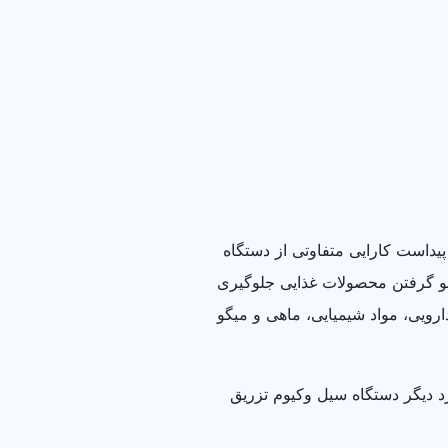
یداست کارایی متفاوتی از دستگاه
 بو گرفتن محصولات غذایی جلوگیری
رویی، مواد شیمیایی، ماهی و میگو
د دیگر دستگاه سیل وکیوم تزریق