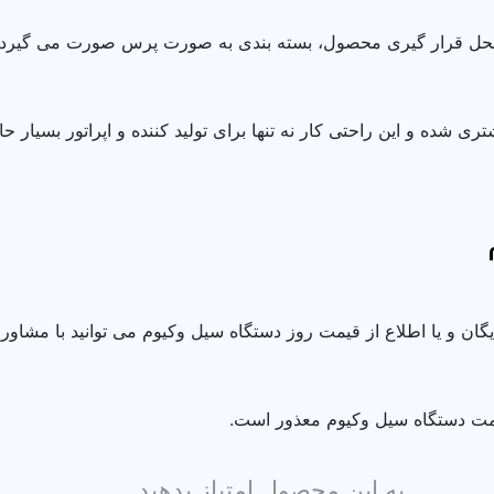
حل قرار گیری محصول، بسته بندی به صورت پرس صورت می گیرد که 
 شده و این راحتی کار نه تنها برای تولید کننده و اپراتور بسیار ح
یگان و یا اطلاع از قیمت روز دستگاه سیل وکیوم می توانید با مش
 قیمت دستگاه سیل وکیوم معذور است.
به این محصول امتیاز بدهید