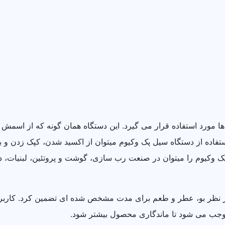
 مورد استفاده قرار می گیرد. این دستگاه همان گونه که از اسمش پ
ستفاده از دستگاه سیل پک وکیوم میتوان از اکسید شدن، کپک زدن و
پک وکیوم را میتوان در صنعت رب سازی، گوشت و پروتئین، لبنیات، دا
ا از نظر بو، عطر و طعم برای مدت مشخص شده ای تضمین کرد. کاربر
موجب می شود تا ماندگاری محصول بیشتر شود.