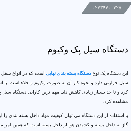
۰۲۶۳۴۷۰۰۳۲۵
دستگاه سیل پک وکیوم
این دستگاه یک نوع
دستگاه بسته بندی نهایی
است که در انواع شغل ها
سیل حرارتی دارد و نحوه کار آن به صورت وکیوم و خلاء است. با ا
کرد و تا حد بسیار زیادی کاهش داد. مهم ترین کارایی دستگاه سیل 
مشاهده کرد.
با استفاده از این دستگاه می توان کیفیت مواد داخل بسته بندی ر
گاز به داخل بسته و کشیدن هوا از داخل بسته است که همین امر 