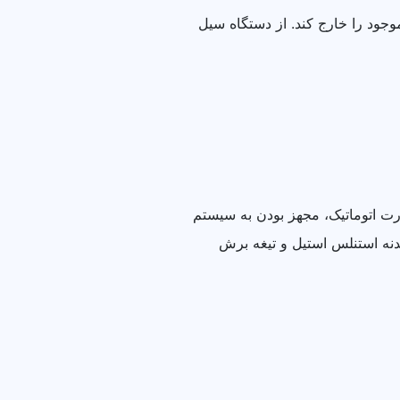
جود را خارج کند. از دستگاه سیل
ورت اتوماتیک، مجهز بودن به سیستم
نه استنلس استیل و تیغه برش