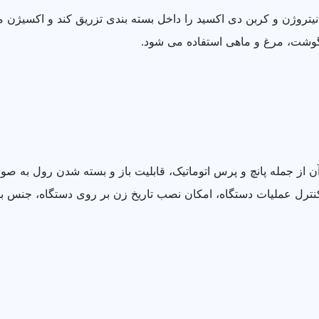
روژن و کربن دی اکسید را داخل بسته بندی تزریق کند و اکسیژن مو
گوشت، مرغ و ماهی استفاده می شود.
آن از جمله پانچ و پرس اتوماتیک، قابلیت باز و بسته شدن رول به ص
نترل عملیات دستگاه، امکان نصب تاریخ زن بر روی دستگاه، جنس بد