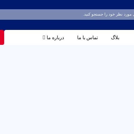
بلاگ
تماس با ما
درباره ما