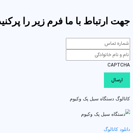
جهت ارتباط با ما فرم زیر را پرکنید
CAPTCHA
کاتالوگ دستگاه سیل پک وکیوم
دانلود کاتالوگ