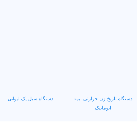
دستگاه تاریخ زن حرارتی نیمه
دستگاه سیل پک لیوانی
اتوماتیک