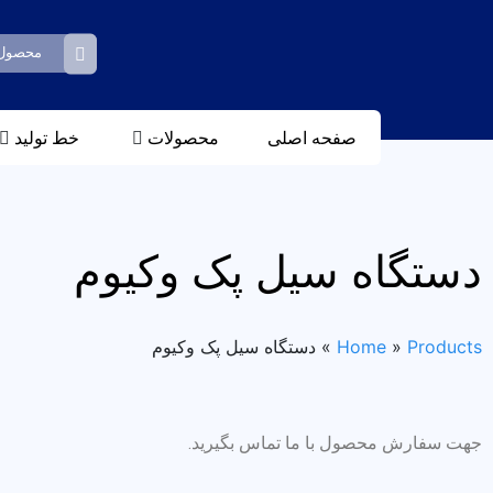
صفحه اصلی
محصولات
خط تولید
دستگاه سیل پک وکیوم
Products
»
Home
»
دستگاه سیل پک وکیوم
جهت سفارش محصول با ما تماس بگیرید.