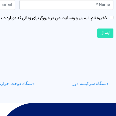
Email *
Name *
ذخیره نام، ایمیل و وبسایت من در مرورگر برای زمانی که دوباره دی
ارسال
دستگاه سرکیسه‌ دوز
دستگاه دوخت حرارت