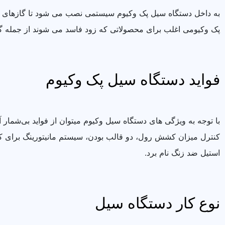
به داخل دستگاه سیل پک وکیوم سیستمی نصب می شود تا گازهای نیت
پک وکیومی اغلب برای محصولاتی که زود فاسد می شوند از جمله 
فواید دستگاه سیل پک وکیوم
با توجه به ویژگی های دستگاه سیل وکیوم میتوان از فواید بی‌شمار 
کنترل میزان کشش رول، دو قالب بودن، سیستم مانیتورینگ برای ک
استیل ضد زنگ نام برد.
نوع کار دستگاه سیل