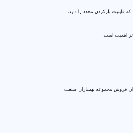
قابلیت بازکردن مجدد را دارد.
ائز اهمیت است.
اوران فروش مجموعه بهسازان صنعت