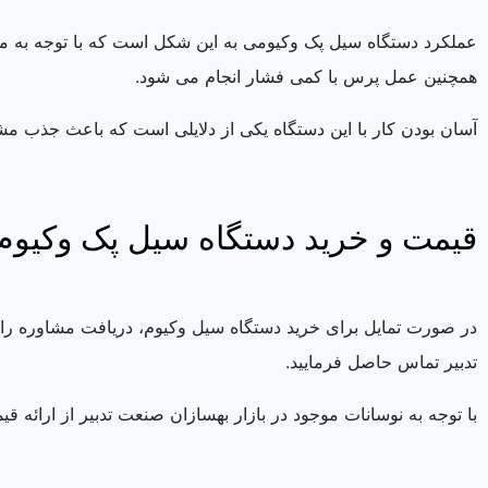
عملکرد دستگاه سیل پک وکیومی به این شکل است که با توجه به م
همچنین عمل پرس با کمی فشار انجام می شود.
آسان بودن کار با این دستگاه یکی از دلایلی است که باعث جذب مشتری
قیمت و خرید دستگاه سیل پک وکیوم
در صورت تمایل برای خرید دستگاه سیل وکیوم، دریافت مشاوره را
تدبیر تماس حاصل فرمایید.
با توجه به نوسانات موجود در بازار بهسازان صنعت تدبیر از ارائه