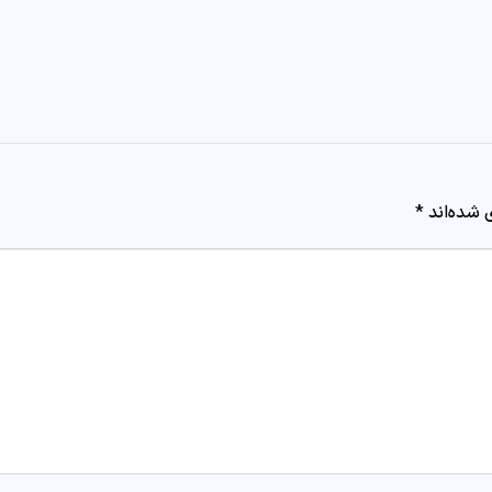
 شده‌اند
*