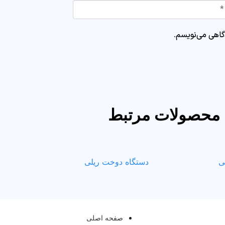
Website
دگاهی می‌نویسم.
محصولات مرتبط
ی
دستگاه دوخت ریلی
صفحه اصلی