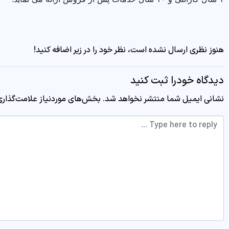
هنوز نظری ارسال نشده است، نظر خود را در زیر اضافه کنید!
دیدگاه خودرا ثبت کنید
نشانی ایمیل شما منتشر نخواهد شد.
بخش‌های موردنیاز علامت‌گذاری
Comment *