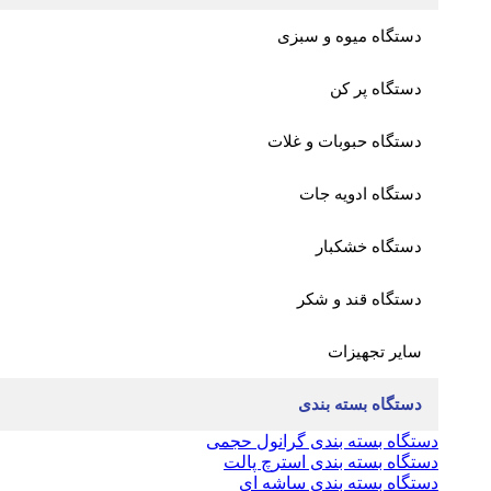
دستگاه میوه و سبزی
دستگاه پر کن
دستگاه حبوبات و غلات
دستگاه ادویه جات
دستگاه خشکبار
دستگاه قند و شکر
سایر تجهیزات
دستگاه بسته بندی
دستگاه بسته بندی گرانول حجمی
دستگاه بسته بندی استرچ پالت
دستگاه بسته بندی ساشه ای