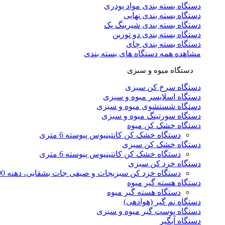
دستگاه بسته بندی مواد پودری
دستگاه بسته بندی نهایی
دستگاه بسته بندی شیرینگ پک
دستگاه بسته بندی دو توزین
دستگاه بسته بندی چای
مشاهده همه دستگاه های بسته بندی
دستگاه میوه و سبزی
دستگاه سرخ کن سبزی
دستگاه اسلایسر میوه و سبزی
دستگاه شستشوی میوه و سبزی
دستگاه سورتینگ میوه و سبزی
دستگاه خشک کن میوه
دستگاه خشک کن کانتینیوس پیوسته 6 متری
دستگاه خشک کن سبزی
دستگاه خشک کن کانتینیوس پیوسته 6 متری
دستگاه خرد کن سبزی
دستگاه خرد کن سبزیجات و صیفی جات بشقابی، دهنه 90
دستگاه هسته گیر میوه
دستگاه هسته گیر میوه
دستگاه نم گیر (هوادهی)
دستگاه پوست گیر میوه و سبزی
دستگاه آبگیر