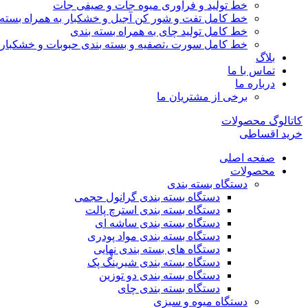
خط تولید و فرآوری میوه جات و صیفی جات
خط کامل تفت و شور کن آجیل و خشکبار به همراه بسته 
خط کامل تولید چای به همراه بسته بندی
خط کامل سورت ،تصفیه و بسته بندی حبوبات و خشکبار
بلاگ
تماس با ما
درباره ما
برخی از مشتریان ما
کاتالوگ محصولات
خرید اقساطی
صفحه اصلی
محصولات
دستگاه بسته بندی
دستگاه بسته بندی گرانول حجمی
دستگاه بسته بندی استرچ پالت
دستگاه بسته بندی ساشه ای
دستگاه بسته بندی مواد پودری
دستگاه های بسته بندی نهایی
دستگاه بسته بندی شیرینگ پک
دستگاه بسته بندی دو توزین
دستگاه بسته بندی چای
دستگاه میوه و سبزی