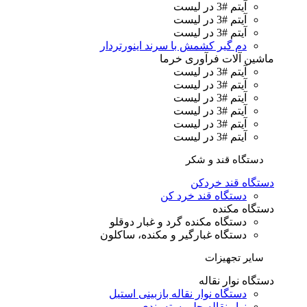
آیتم #3 در لیست
آیتم #3 در لیست
آیتم #3 در لیست
دم گیر کشمش با سرند اینورتردار
ماشین آلات فرآوری خرما
آیتم #3 در لیست
آیتم #3 در لیست
آیتم #3 در لیست
آیتم #3 در لیست
آیتم #3 در لیست
آیتم #3 در لیست
دستگاه قند و شکر
دستگاه قند خردکن
دستگاه قند خرد کن
دستگاه مکنده
دستگاه مکنده گرد و غبار دوقلو
دستگاه غبارگیر و مکنده، ساکلون
سایر تجهیزات
دستگاه نوار نقاله
دستگاه نوار نقاله بازبینی استیل
نوار نقاله جلو بسته بندی