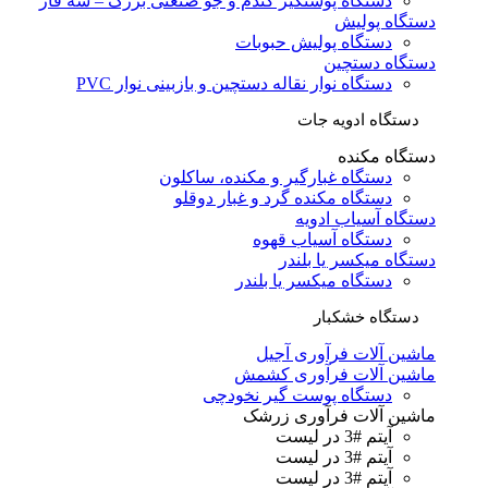
دستگاه پوستگیر گندم و جو صنعتی بزرگ – سه فاز
دستگاه پولیش
دستگاه پولیش حبوبات
دستگاه دستچین
دستگاه نوار نقاله دستچین و بازبینی نوار PVC
دستگاه ادویه جات
دستگاه مکنده
دستگاه غبارگیر و مکنده، ساکلون
دستگاه مکنده گرد و غبار دوقلو
دستگاه آسیاب ادویه
دستگاه آسیاب قهوه
دستگاه میکسر یا بلندر
دستگاه میکسر یا بلندر
دستگاه خشکبار
ماشین آلات فرآوری آجیل
ماشین آلات فرآوری کشمش
دستگاه پوست گیر نخودچی
ماشین آلات فرآوری زرشک
آیتم #3 در لیست
آیتم #3 در لیست
آیتم #3 در لیست