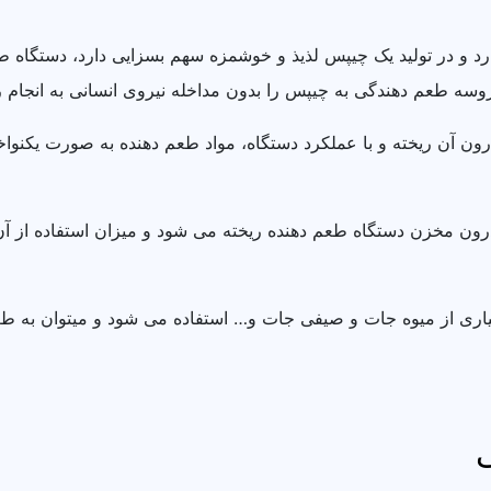
ارد و در تولید یک چیپس لذیذ و خوشمزه سهم بسزایی دارد، دستگ
سه طعم دهندگی به چیپس را بدون مداخله نیروی انسانی به انجام ر
ن آن ریخته و با عملکرد دستگاه، مواد طعم دهنده به صورت یکنواخ
رون مخزن دستگاه طعم دهنده ریخته می شود و میزان استفاده از آن
ری از میوه جات و صیفی جات و… استفاده می شود و میتوان به طعم