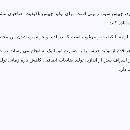
 دارد، چیپس سیب زمینی است. برای تولید چیپس باکیفیت، صاحبان مش
فاده کنند.
واد اولیه با کیفیت و مرغوب است که در لذیذ و خوشمزه شدن این مح
ر قدم از تولید چیپس را به صورت اتوماتیک به انجام می رساند. در ص
از اسراف بیش از اندازه، تولید ضایعات اضافی، کاهش بازه زمانی تول
دارد.