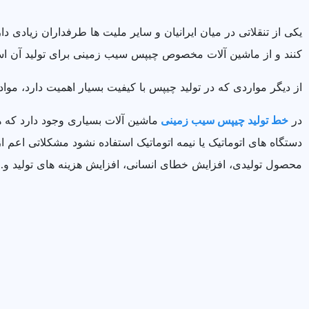
یکی از تنقلاتی در میان ایرانیان و سایر ملیت ها طرفداران زیادی
کنند و از ماشین آلات مخصوص چیپس سیب زمینی برای تولید آن است
از دیگر مواردی که در تولید چیپس با کیفیت بسیار اهمیت دارد، م
در
خط تولید چیپس سیب زمینی
ماشین آلات بسیاری وجود دارد که ه
دستگاه های اتوماتیک یا نیمه اتوماتیک استفاده نشود مشکلاتی اعم 
محصول تولیدی، افزایش خطای انسانی، افزایش هزینه های تولید و… 