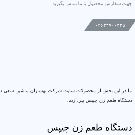
جهت سفارش محصول با ما تماس بگیرید.
۰۲۶۳۴۷۰۰۳۲۵
ما در این بخش از محصولات سایت شرکت بهسازان ماشین سعی داریم
دستگاه طعم زن چیپس بپردازیم.
دستگاه طعم زن چیپس