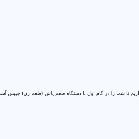
 تا شما را در گام اول با دستگاه طعم پاش (طعم زن) چیپس آشنا