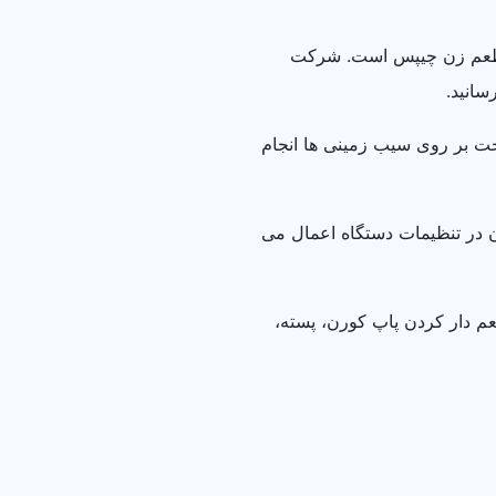
اه طعم زن چیپس است. شرکت
سانید.
ت بر روی سیب زمینی ها انجام
 در تنظیمات دستگاه اعمال می
 دار کردن پاپ کورن، پسته،