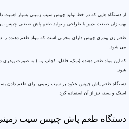
از دستگاه هایی که در خط تولید چیپس سیب زمینی بسیار اهمیت د
بهسازان صنعت تدبیر با طراحی و تولید طعم پاش صنعتی چیپس، پرو
طعم زن پودری چیپس دارای مخزنی است که مواد طعم دهنده را درو
می شود.
که این مواد طعم دهنده (نمک، فلفل، کچاپ و…) به صورت پودری د
شود.
دستگاه طعم پاش چیپس علاوه بر سیب زمینی برای طعم دادن بسیا
اسنک و پسته نیز از آن استفاده کرد.
دستگاه طعم پاش چیپس سیب زمینی