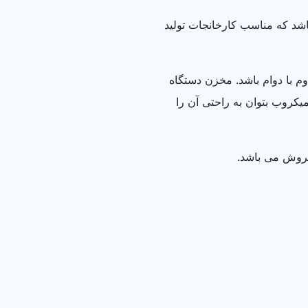
دبیر دارای ظرفیت ۱۰۰ الی ۲۰۰ کیلوگرم در ساعت می باشد که مناسب کارخانجات تولید
 با دوام باشد. مخزن دستگاه
کروب بتوان به راحتی آن را