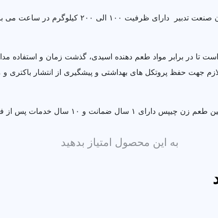
دستگاه طعم زن سیب زمینی چیپس شده تولید شده توسط بهسازان صنعت ت
تا در برابر مواد طعم دهنده اسیدی، گذشت زمان و استفاده مداوم
 جهت حفظ پروتکل های بهداشتی و پیشگیری از انتشار باکتری و می
و ۱۰ سال خدمات پس از فروش می باشد.
به این محصول امتیاز بدهید