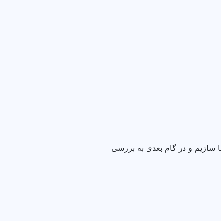
 سازیم و در گام بعدی به بررسی