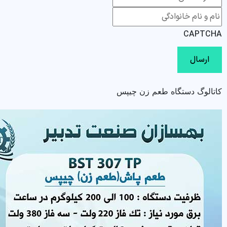
CAPTCHA
کاتالوگ دستگاه طعم زن چیپس