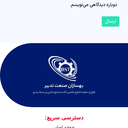
دوباره دیدگاهی می‌نویسم.
ارسال
دسترسی سریع:
صفحه اصلی