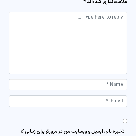
علامت‌گذاری شده‌اند
*
Comment *
Name *
Email *
Website
ذخیره نام، ایمیل و وبسایت من در مرورگر برای زمانی که