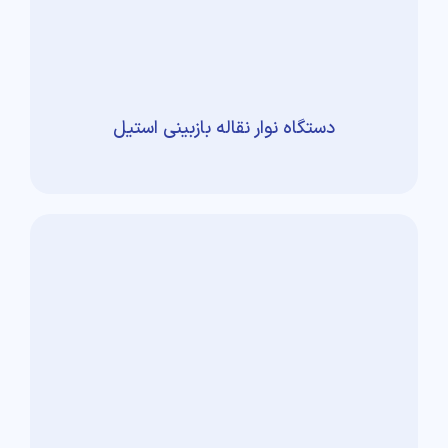
دستگاه نوار نقاله بازبینی استیل