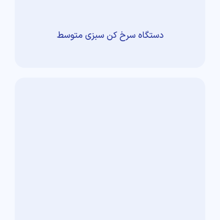
دستگاه سرخ کن سبزی متوسط