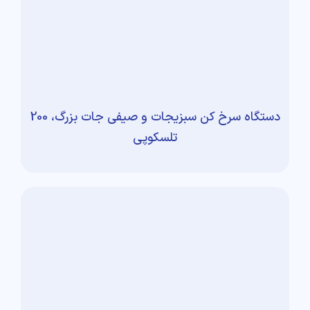
دستگاه سرخ کن سبزیجات و صیفی جات بزرگ، 200
تلسکوپی