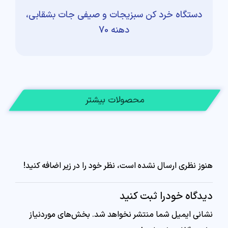
دستگاه خرد کن سبزیجات و صیفی جات بشقابی،
دهنه 70
محصولات بیشتر
هنوز نظری ارسال نشده است، نظر خود را در زیر اضافه کنید!
دیدگاه خودرا ثبت کنید
نشانی ایمیل شما منتشر نخواهد شد.
بخش‌های موردنیاز