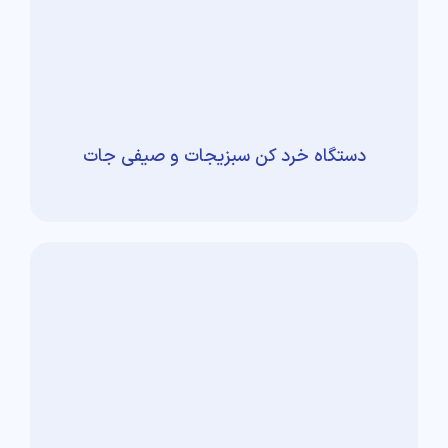
دستگاه خرد کن سبزیجات و صیفی جات