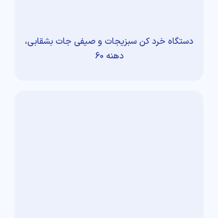
دستگاه خرد کن سبزیجات و صیفی جات بشقابی،
دهنه 60