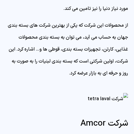
مورد نیاز دنیا را نیز تامین می کند.
از محصولات این شرکت که یکی از بهترین شرکت های بسته بندی
جهان به حساب می آید، می توان به بسته بندی محصولات
غذایی، کارتن، تجهیزات بسته بندی، قوطی ها و… اشاره کرد. این
شرکت، اولین شرکتی است که بسته بندی لبنیات را به صورت به
روز و حرفه ای به بازار عرضه کرد.
شرکت Amcor