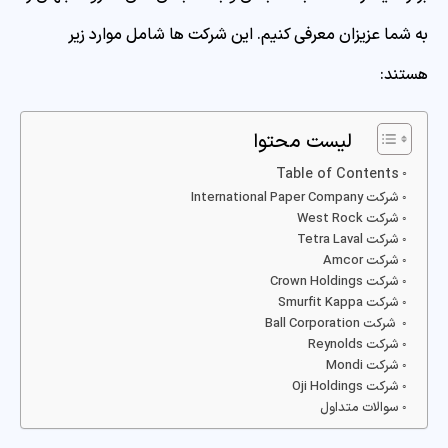
به شما عزیزان معرفی کنیم. این شرکت ها شامل موارد زیر
هستند:
لیست محتوا
Table of Contents
شرکت International Paper Company
شرکت West Rock
شرکت Tetra Laval
شرکت Amcor
شرکت Crown Holdings
شرکت Smurfit Kappa
شرکت Ball Corporation
شرکت Reynolds
شرکت Mondi
شرکت Oji Holdings
سوالات متداول