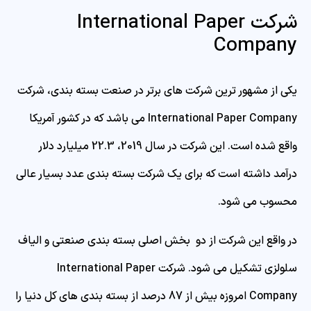
شرکت International Paper
Company
یکی از مشهور ترین شرکت های برتر در صنعت بسته بندی، شرکت
International Paper Company می باشد که در کشور آمریکا
واقع شده است. این شرکت در سال 2019، 22.3 میلیارد دلار
درآمد داشته است که برای یک شرکت بسته بندی عدد بسیار عالی
محسوب می شود.
در واقع این شرکت از دو بخش اصلی بسته بندی صنعتی و الیاف
سلولزی تشکیل می شود. شرکت International Paper
Company امروزه بیش از 87 درصد از بسته بندی های کل دنیا را