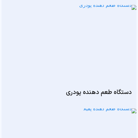
دستگاه طعم دهنده پودری