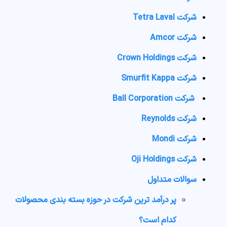
شرکت Tetra Laval
شرکت Amcor
شرکت Crown Holdings
شرکت Smurfit Kappa
شرکت Ball Corporation
شرکت Reynolds
شرکت Mondi
شرکت Oji Holdings
سوالات متداول
پر درآمد ترین شرکت در حوزه بسته بندی محصولات
کدام است؟