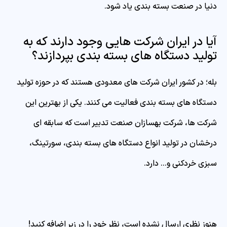
دنیا در صنعت بسته بندی یاد شود.
آیا در ایران شرکت هایی وجود دارند که به
تولید دستگاه های بسته بندی بپردازند؟
بله؛ در کشور ایران شرکت های معدودی هستند که در حوزه تولید
دستگاه های بسته بندی فعالیت می کنند. یکی از بهترین این
شرکت ها، شرکت بهسازان صنعت تدبیر است که سابقه ای
درخشان در تولید انواع دستگاه های بسته بندی، سورتینگ،
سبزی خردکنی و… دارد.
هنوز نظری ارسال نشده است، نظر خود را در زیر اضافه کنید!