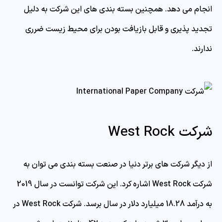
انجام می دهد. همچنین بسته بندی های این شرکت به دلیل
تجدید پذیری و قابل بازیافت بودن برای محیط زیست ضرری
ندارند.
شرکت West Rock
از دیگر شرکت های برتر دنیا در صنعت بسته بندی می توان به
شرکت West Rock اشاره کرد. این شرکت توانست در سال 2019
به درآمد 18.28 میلیارد دلار در سال برسد. شرکت West Rock در