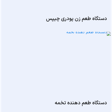
دستگاه طعم زن پودری چیپس
دستگاه طعم دهنده تخمه