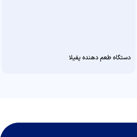
دستگاه طعم دهنده پفیلا