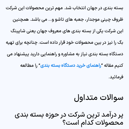
بسته بندی در جهان انتخاب شد. مهم ترین محصولات این شرکت
ظروف چینی موجدار، جعبه های تاشو و… می باشد. همچنین
این شرکت یکی از بسته بندی های معروف جهان یعنی شاپینگ
بگ را نیز در بین محصولات خود قرار داده است. چنانچه برای تهیه
دستگاه بسته بندی نیاز به مشاوره و راهنمایی دارید پیشنهاد می
کنیم مقاله “
راهنمای خرید دستگاه بسته بندی
” را مطالعه
فرمائید.
سوالات متداول
پر درآمد ترین شرکت در حوزه بسته بندی
محصولات کدام است؟