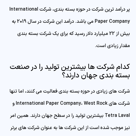
پر درآمد ترین شرکت در حوزه بسته بندی، شرکت International
Paper Company می باشد. درآمد این شرکت در سال 2019 به
بیش از 22 میلیارد دلار رسید که برای یک شرکت بسته بندی
مقدار زیادی است.
کدام شرکت ها بیشترین تولید را در صنعت
بسته بندی جهان دارند؟
شرکت های زیادی در حوزه بسته بندی فعالیت می کنند، اما تنها
شرکت های International Paper Company، West Rock و
Tetra Laval بیشترین تولید را در سطح جهان دارند. همین امر
نیز موجب شده است از این شرکت ها به عنوان شرکت های برتر