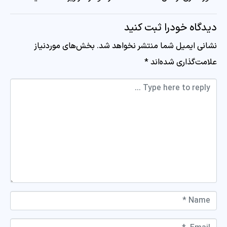
دیدگاه خودرا ثبت کنید
نشانی ایمیل شما منتشر نخواهد شد.
بخش‌های موردنیاز
علامت‌گذاری شده‌اند
*
Comment *
Name *
Email *