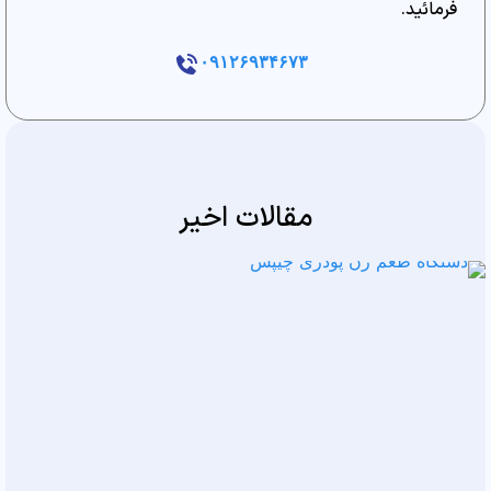
فرمائید.
۰۹۱۲۶۹۳۴۶۷۳
مقالات اخیر