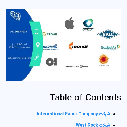
Table of Contents
شرکت International Paper Company
شرکت West Rock