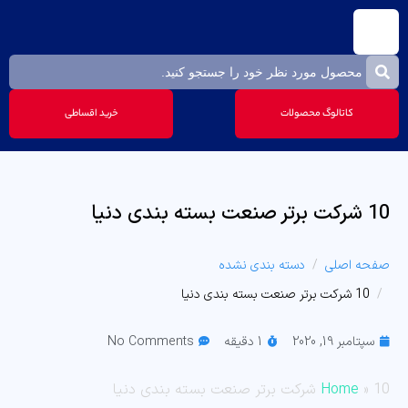
کاتالوگ محصولات
خرید اقساطی
10 شرکت برتر صنعت بسته بندی دنیا
صفحه اصلی
دسته بندی نشده
10 شرکت برتر صنعت بسته بندی دنیا
سپتامبر 19, 2020
1 دقیقه
No Comments
10 شرکت برتر صنعت بسته بندی دنیا
»
Home