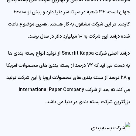
شرکت Smurfit Kappa که یکی از بهترین شرکت های بسته بندی
جهان است، 34 شعبه در سر تا سر دنیا دارد و بیش از 46000
کارمند در این شرکت مشغول به کار هستند. همین موضوع باعث
شده درآمد این شرکت به 10 میلیارد دلار در سال برسد.
درآمد اصلی شرکت Smurfit Kappa از تولید انواع بسته بندی ها
به دست می آید که 72 درصد از بسته بندی های محصولات آمریکا
و 28 درصد از بسته بندی های محصولات اروپا را این شرکت تولید
می کند که بعد از شرکت International Paper Company
بزرگترین شرکت بسته بندی در دنیا می باشد.