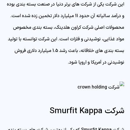
این شرکت یکی از شرکت های برتر دنیا در صنعت بسته بندی بوده
و درآمد سالیانه آن حدود 11 میلیارد دلار تخمین زده شده است.
محصولات اصلی شرکت کراون هلدینگ، بسته بندی مخصوص
مواد غذایی، نوشیدنی و فلزات است. این شرکت توانسته با تولید
بسته بندی های خلاقانه، باعث رشد 1.5 میلیارد دلاری فروش
نوشیدنی در آمریکا و اروپا شود.
شرکت Smurfit Kappa