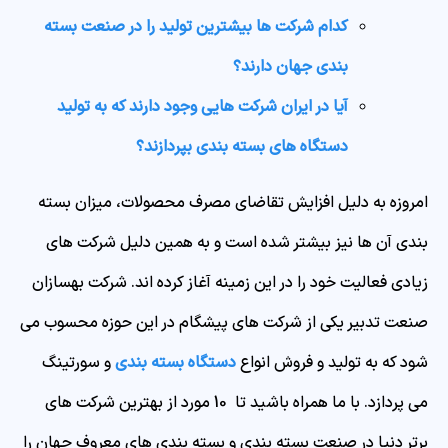
کدام شرکت ها بیشترین تولید را در صنعت بسته
بندی جهان دارند؟
آیا در ایران شرکت هایی وجود دارند که به تولید
دستگاه های بسته بندی بپردازند؟
امروزه به دلیل افزایش تقاضای مصرف محصولات، میزان بسته
بندی آن ها نیز بیشتر شده است و به همین دلیل شرکت های
زیادی فعالیت خود را در این زمینه آغاز کرده اند. شرکت بهسازان
صنعت تدبیر یکی از شرکت های پیشگام در این حوزه محسوب می
شود که به تولید و فروش
انواع
دستگاه بسته بندی
و سورتینگ
می پردازد. با ما همراه باشید تا 10 مورد از بهترین شرکت های
برتر دنیا در صنعت بسته بندی و بسته بندی های معروف جهان را