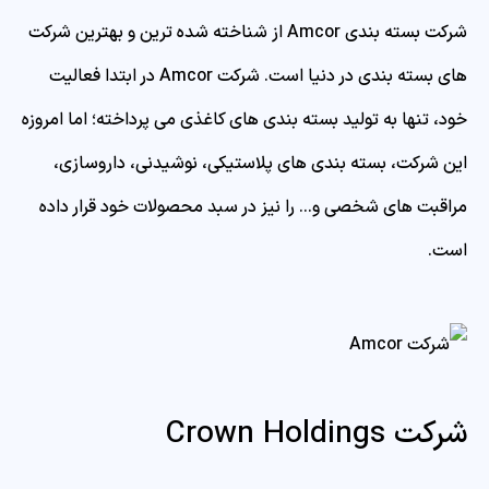
شرکت بسته بندی Amcor از شناخته شده ترین و بهترین شرکت
های بسته بندی در دنیا است. شرکت Amcor در ابتدا فعالیت
خود، تنها به تولید بسته بندی های کاغذی می پرداخته؛ اما امروزه
این شرکت، بسته بندی های پلاستیکی، نوشیدنی، داروسازی،
مراقبت های شخصی و… را نیز در سبد محصولات خود قرار داده
است.
شرکت Crown Holdings