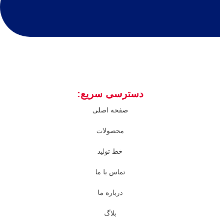
دسترسی سریع:
صفحه اصلی
محصولات
خط تولید
تماس با ما
درباره ما
بلاگ