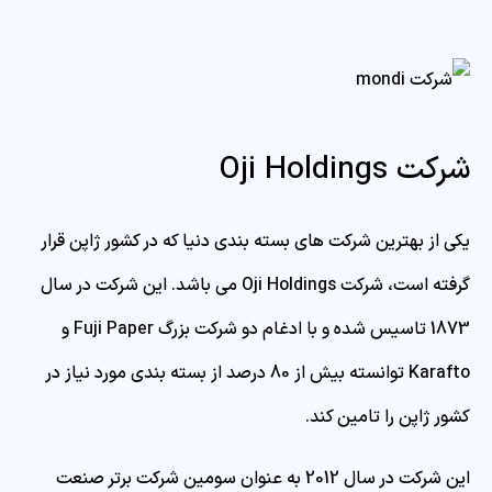
شرکت Oji Holdings
یکی از بهترین شرکت های بسته بندی دنیا که در کشور ژاپن قرار
گرفته است، شرکت Oji Holdings می باشد. این شرکت در سال
1873 تاسیس شده و با ادغام دو شرکت بزرگ Fuji Paper و
Karafto توانسته بیش از 80 درصد از بسته بندی مورد نیاز در
کشور ژاپن را تامین کند.
این شرکت در سال 2012 به عنوان سومین شرکت برتر صنعت