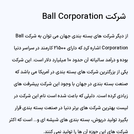
شرکت Ball Corporation
از دیگر شرکت های بسته بندی جهان می توان به شرکت Ball
Corporation اشاره کرد که دارای 21500 کارمند در سراسر دنیا
بوده و درآمد سالیانه آن حدود 10 میلیارد دلار است. این شرکت
یکی از بزرگترین شرکت های بسته بندی در آمریکا می باشد که
صنعت بسته بندی در جهان با وجود این شرکت پیشرفت های
زیادی کرده است. دلیلی که باعث شده است نام این شرکت در
لیست بهترین شرکت های برتر دنیا در صنعت بسته بندی قرار
بگیرد تولید درپوش، بسته بندی های شیشه ای و… است که اکثر
شرکت های این حوزه آن ها را تولید نمی کنند.