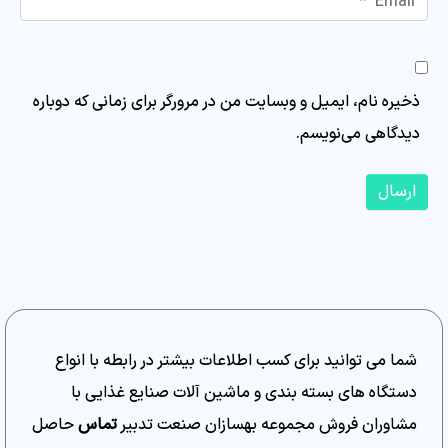
Website
ذخیره نام، ایمیل و وبسایت من در مرورگر برای زمانی که دوباره
دیدگاهی می‌نویسم.
ارسال
شما می توانید برای کسب اطلاعات بیشتر در رابطه با انواع
دستگاه های بسته بندی و ماشین آلات صنایع غذایی با
مشاوران فروش مجموعه بهسازان صنعت تدبیر
تماس
حاصل