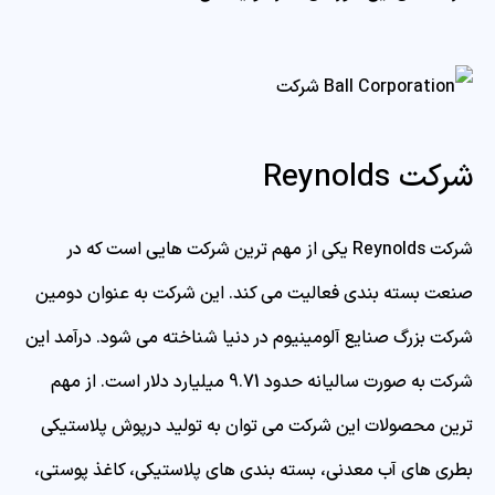
شرکت Reynolds
شرکت Reynolds یکی از مهم ترین شرکت هایی است که در
صنعت بسته بندی فعالیت می کند. این شرکت به عنوان دومین
شرکت بزرگ صنایع آلومینیوم در دنیا شناخته می شود. درآمد این
شرکت به صورت سالیانه حدود 9.71 میلیارد دلار است. از مهم
ترین محصولات این شرکت می توان به تولید درپوش پلاستیکی
بطری های آب معدنی، بسته بندی های پلاستیکی، کاغذ پوستی،