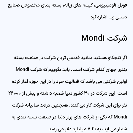
فویل آلومینیومی، کیسه های زباله، بسته بندی مخصوص صنایع
دستی و… اشاره کرد.
شرکت Mondi
اگر کنجکاو هستید بدانید قدیمی ترین شرکت در صنعت بسته
بندی جهان کدام شرکت است، باید بگوییم که شرکت Mondi
اولین شرکتی می باشد که فعالیت خود را در این حوزه آغاز کرده
است. این شرکت در 30 کشور دنیا شعبه داشته و بیش از 26000
نفر برای این شرکت کار می کنند. همچنین درآمد سالیانه شرکت
Mondi که یکی از شرکت های برتر دنیا در صنعت بسته بندی به
شمار می آید، به 8.21 میلیارد دلار می رسد.