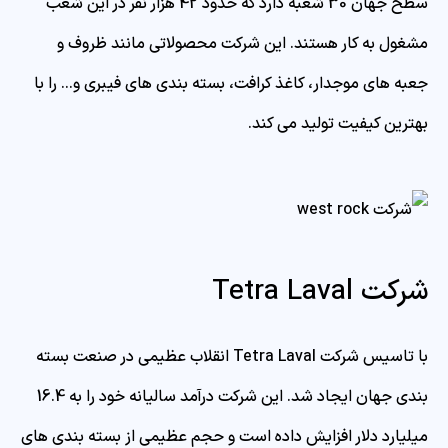
سطح جهان 30 شعبه دارد که حدود 42 هزار نفر در این شعب
مشغول به کار هستند. این شرکت محصولاتی مانند ظروف و
جعبه های موجدار، کاغذ کرافت، بسته بندی های فیبری و… را با
بهترین کیفیت تولید می کند.
شرکت Tetra Laval
با تاسیس شرکت Tetra Laval انقلاب عظیمی در صنعت بسته
بندی جهان ایجاد شد. این شرکت درآمد سالیانه خود را به 16.4
میلیارد دلار افزایش داده است و حجم عظیمی از بسته بندی های